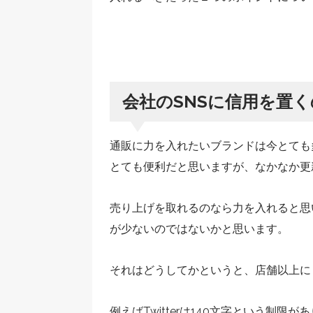
会社のSNSに信用を置
通販に力を入れたいブランドは今とても
とても便利だと思いますが、なかなか更
売り上げを取れるのなら力を入れると思
が少ないのではないかと思います。
それはどうしてかというと、店舗以上に
例えばTwitterは140文字という制