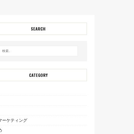
SEARCH
CATEGORY
bマーケティング
め