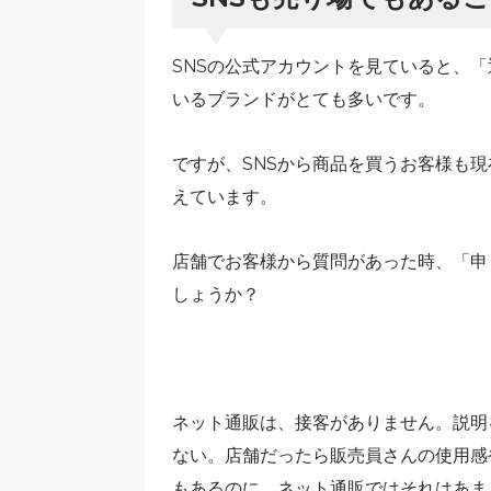
SNSの公式アカウントを見ていると、
いるブランドがとても多いです。
ですが、SNSから商品を買うお客様も現
えています。
店舗でお客様から質問があった時、「申
しょうか？
ネット通販は、接客がありません。説明
ない。店舗だったら販売員さんの使用感
もあるのに、ネット通販ではそれはあま