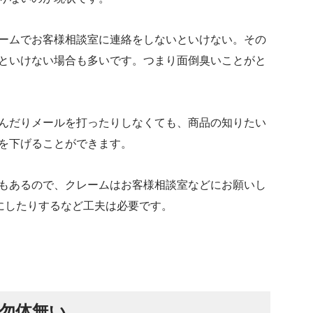
ームでお客様相談室に連絡をしないといけない。その
といけない場合も多いです。つまり面倒臭いことがと
込んだりメールを打ったりしなくても、商品の知りたい
を下げることができます。
もあるので、クレームはお客様相談室などにお願いし
にしたりするなど工夫は必要です。
勿体無い