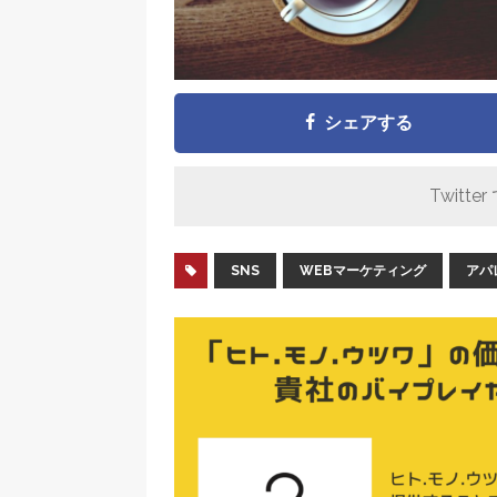
シェアする
Twitter
SNS
WEBマーケティング
アパ