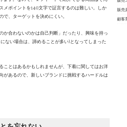
販売
スメポイントを140文字で証言するのは難しい。しか
販売
ので、ターゲットを決めにくい。
顧客
のか合わないのかは自己判断」だったり、興味を持っ
くにない場合は、諦めることが多い)となってしまった
ることはあるかもしれませんが、下着に関してはお洋
向があるので、新しいブランドに挑戦するハードルは
ことを忘れない