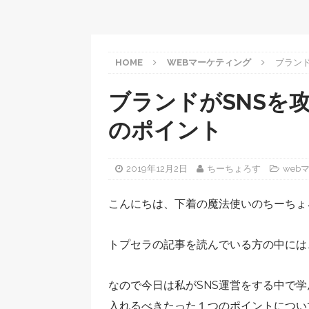
HOME
WEBマーケティング
ブラン
ブランドがSNSを
のポイント
2019年12月2日
ちーちょろす
web
こんにちは、下着の魔法使いのちーちょ
トプセラの記事を読んでいる方の中には
なので今日は私がSNS運営をする中で学
入れるべきたった１つのポイントについ