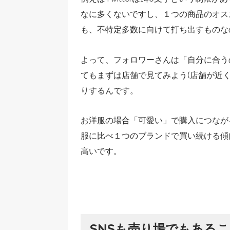
なに多くないですし、１つの商品のオス
も、不特定多数に向けて打ち出すものな
よって、フォロワーさんは「自分に合う
てもまずは店舗で見てみよう(店舗が近
りするんです。
お洋服の場合「可愛い」で購入につなが
服に比べ１つのブランドで買い続ける傾
高いです。
SNSも売り場でもある