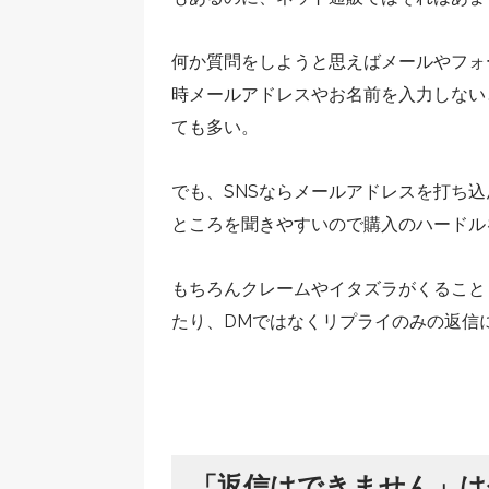
何か質問をしようと思えばメールやフォ
時メールアドレスやお名前を入力しない
ても多い。
でも、SNSならメールアドレスを打ち
ところを聞きやすいので購入のハードル
もちろんクレームやイタズラがくること
たり、DMではなくリプライのみの返信
「返信はできません」は