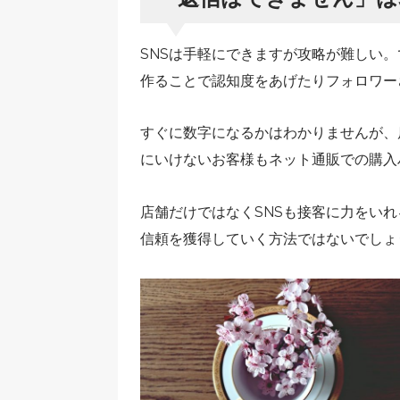
SNSは手軽にできますが攻略が難しい。
作ることで認知度をあげたりフォロワー
すぐに数字になるかはわかりませんが、
にいけないお客様もネット通販での購入
店舗だけではなくSNSも接客に力をいれ
信頼を獲得していく方法ではないでしょ