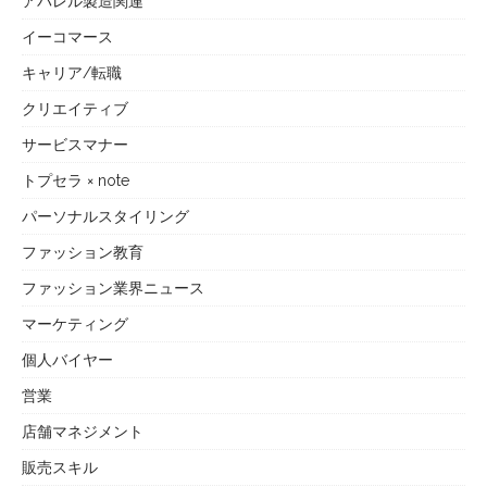
アパレル製造関連
イーコマース
キャリア/転職
クリエイティブ
サービスマナー
トプセラ × note
パーソナルスタイリング
ファッション教育
ファッション業界ニュース
マーケティング
個人バイヤー
営業
店舗マネジメント
販売スキル