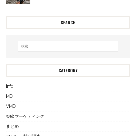
SEARCH
CATEGORY
info
MD
VMD
webマーケティング
まとめ