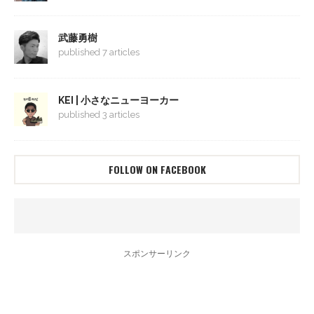
武藤勇樹
published 7 articles
KEI | 小さなニューヨーカー
published 3 articles
FOLLOW ON FACEBOOK
スポンサーリンク