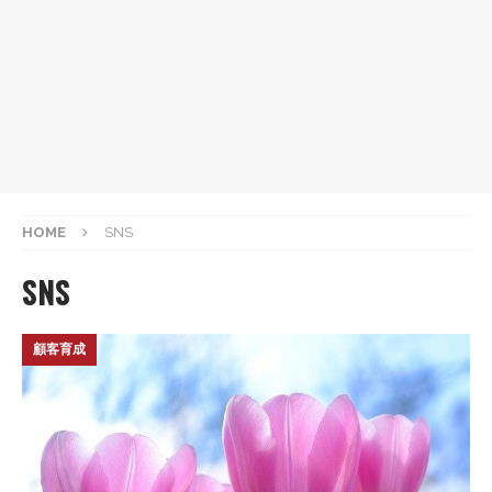
HOME
SNS
SNS
顧客育成