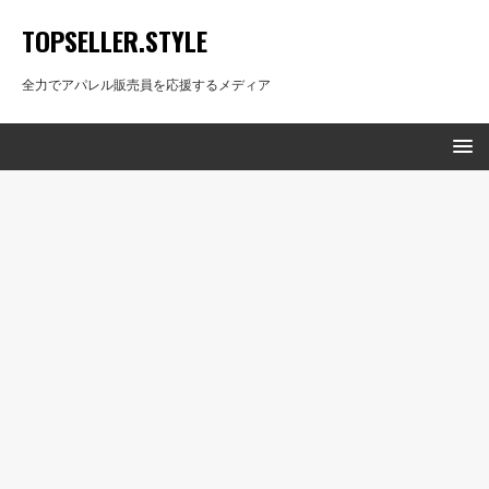
TOPSELLER.STYLE
全力でアパレル販売員を応援するメディア