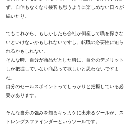
ず、自信もなくなり接客も思うように楽しめない日々が
続いたり。
でもこれから、もしかしたら会社が倒産して職を探さな
いといけないかもしれないですし、転職の必要性に迫ら
れるかもしれない。
そんな時、自分が商品だとした時に、自分のデメリット
しか把握していない商品って欲しいと思わないですよ
ね。
自分のセールスポイントってしっかりと把握している必
要があります。
そんな自分の強みを知るキッカケに出来るツールが、ス
トレングスファインダーというツールです。