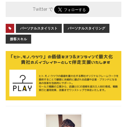
Twitter で
パーソナルスタイリスト
パーソナルスタイリング
接客スキル