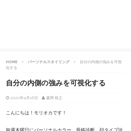
HOME
パーソナルスタイリング
自分の内側の強みを可視
化する
自分の内側の強みを可視化する
2020年4月16日
森岡 裕之
こんにちは！モリオカです！
毎週木曜日にパーソナルカラー、骨格診断、顔タイプ診