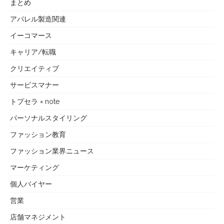
まとめ
アパレル製造関連
イーコマース
キャリア/転職
クリエイティブ
サービスマナー
トプセラ × note
パーソナルスタイリング
ファッション教育
ファッション業界ニュース
マーケティング
個人バイヤー
営業
店舗マネジメント