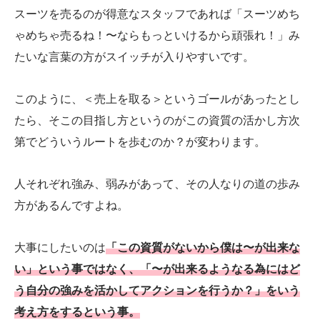
スーツを売るのが得意なスタッフであれば「スーツめち
ゃめちゃ売るね！〜ならもっといけるから頑張れ！」み
たいな言葉の方がスイッチが入りやすいです。
このように、＜売上を取る＞というゴールがあったとし
たら、そこの目指し方というのがこの資質の活かし方次
第でどういうルートを歩むのか？が変わります。
人それぞれ強み、弱みがあって、その人なりの道の歩み
方があるんですよね。
大事にしたいのは
「この資質がないから僕は〜が出来な
い」という事ではなく、「〜が出来るようなる為にはど
う自分の強みを活かしてアクションを行うか？」をいう
考え方をするという事。