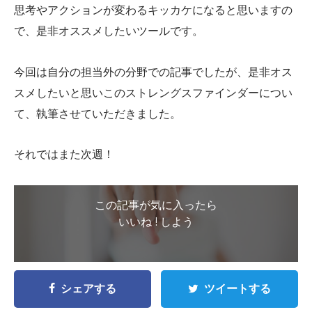
思考やアクションが変わるキッカケになると思いますの
で、是非オススメしたいツールです。
今回は自分の担当外の分野での記事でしたが、是非オス
スメしたいと思いこのストレングスファインダーについ
て、執筆させていただきました。
それではまた次週！
この記事が気に入ったら
いいね ! しよう
シェアする
ツイートする