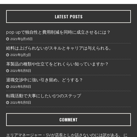
LATEST POSTS
pop upで独自性と費用削減を同時に成立させるには？
2021年9月16日
給料は上げられないがスキルとキャリアは与えられる。
2021年9月3日
革製品の種類や仕立てをどれくらい知っていますか？
2021年8月8日
退職交渉中に強い引き留め。どうする？
2021年8月8日
転職活動で大事にしたい5つのステップ
2021年8月6日
COMMENT
エリアマネージャー・SVが店長としか話さないのには訳がある。
に