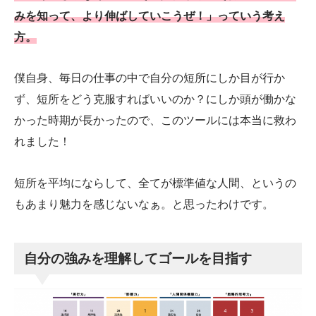
みを知って、より伸ばしていこうぜ！」っていう考え
方。
僕自身、毎日の仕事の中で自分の短所にしか目が行か
ず、短所をどう克服すればいいのか？にしか頭が働かな
かった時期が長かったので、このツールには本当に救わ
れました！
短所を平均にならして、全てが標準値な人間、というの
もあまり魅力を感じないなぁ。と思ったわけです。
自分の強みを理解してゴールを目指す