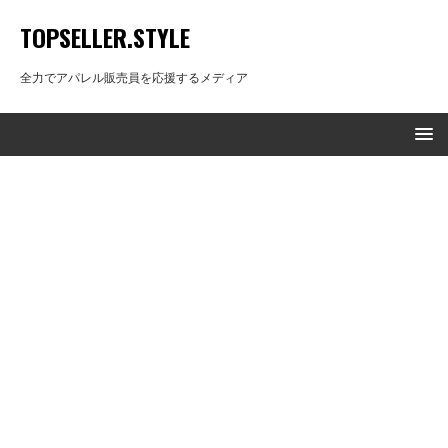
TOPSELLER.STYLE
全力でアパレル販売員を応援するメディア