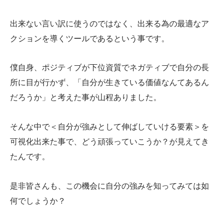
出来ない言い訳に使うのではなく、出来る為の最適なア
クションを導くツールであるという事です。
僕自身、ポジティブが下位資質でネガティブで自分の長
所に目が行かず、「自分が生きている価値なんてあるん
だろうか」と考えた事が山程ありました。
そんな中で＜自分が強みとして伸ばしていける要素＞を
可視化出来た事で、どう頑張っていこうか？が見えてき
たんです。
是非皆さんも、この機会に自分の強みを知ってみては如
何でしょうか？