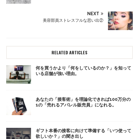
NEXT
美容部員ストレスフルな思い出②
RELATED ARTICLES
何を買うかより「何をしているのか？」を知って
いる店舗が強い理由。
あなたの「接客術」を理論化できれば100万分の
1の「売れるアパレル販売員」になれる。
ギフト本番の接客に向けて準備する「いつ使って
欲しいか？」の聞き出し