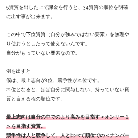
5資質を出した上で課金を行うと、34資質の順位を明確
に出す事が出来ます。
この中で下位資質（自分が強みではない要素）を無理や
り使おうとしたって使えないんです。
自分がもっていない要素なので。
例を出すと
僕は、最上志向が1位、競争性が21位です。
21位となると、ほぼ自分に関与しない、持っていない資
質と言える程の順位です。
最上志向は自分の中でのより高みを目指す＜オンリー１
＞を目指す資質。
競争性は人と競争して、人と比べて順位での＜ナンバー