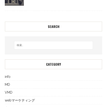
SEARCH
CATEGORY
info
MD
VMD
webマーケティング