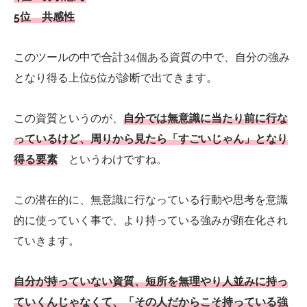
5位 共感性
このツールの中で合計34個ある資質の中で、自分の強み
となり得る上位5位が診断で出てきます。
この資質というのが、
自分では無意識に当たり前に行な
っているけど、周りから見たら「すごいじゃん」となり
得る要素
というわけですね。
この潜在的に、無意識に行なっている行動や思考を意識
的に使っていく事で、より持っている強みが顕在化され
ていきます。
自分が持っていない資質、短所を無理やり人並みに持っ
ていくんじゃなくて、「その人だからこそ持っている強