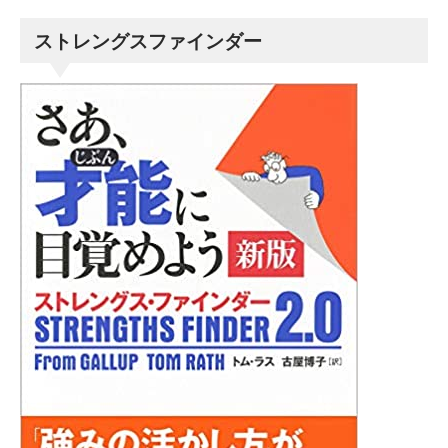
ストレングスファインダー