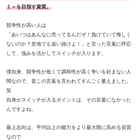
１＞を目指す資質。
競争性が高い人は
「あいつはあんなに売ってるんだぞ！負けていて悔しく
ないのか？意地でも追い抜けよ！」と言った言葉に呼応
して、強みを活かしてスイッチが入ります。
僕自身、競争性が低くて調和性が高く争いを好まない人
間なので、昔この言葉を言われてすんごく萎えました。
笑
自身がスイッチが入るポイントは、その言葉になかった
んですよね。
最上志向は、平均以上の能力をより最大限に高める資質
なので