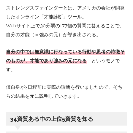
ストレングスファインダーとは、アメリカの会社が開発
したオンライン「才能診断」ツール。
Webサイト上で30分弱の177個の質問に答えることで、
自分の才能（＝強みの元）が導き出される。
自分の中では無意識に行なっている行動や思考の特徴そ
のものが、才能であり強みの元になる
というモノで
す。
僕自身が3日程前に実際の診断を行いましたので、そち
らの結果を元に説明していきます。
34資質ある中の上位5資質を知る