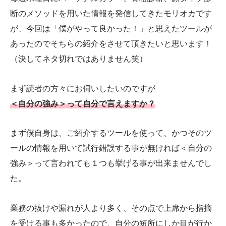
断のメソッドを用いた情報を発信してきたモリオカです
が、今回は「僕がやって良かった！」と思えたツールが
あったのでそちらの紹介をさせて頂きたいと思います！
（決してネタ切れではありません笑）
まず読者の方々にお伺いしたいのですが
＜自分の強み＞って自分で言えますか？
まず僕自身は、ご紹介するツールを使って、かつそのツ
ールの情報を用いて試行錯誤する事が無ければ＜自分の
強み＞って言われても１つも挙げる事が出来ませんでし
た。
業務の抜けや漏れが人より多く、その点で上席から指摘
を受ける事も多かったので、自分の短所にしか目が行か