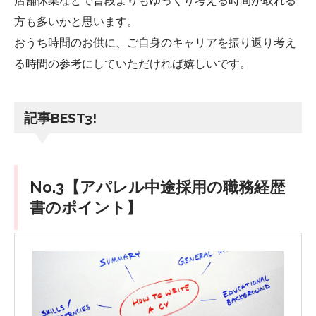
店舗休業などで普段よりもゆっくり考える時間が取れる
方も多いかと思います。
おうち時間のお供に、ご自身のキャリアを振り返り考え
る時間の参考にしていただければ嬉しいです。
記事BEST3!
No.3【アパレル中途採用の職務経歴
書のポイント】