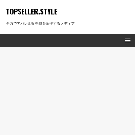
TOPSELLER.STYLE
全力でアパレル販売員を応援するメディア