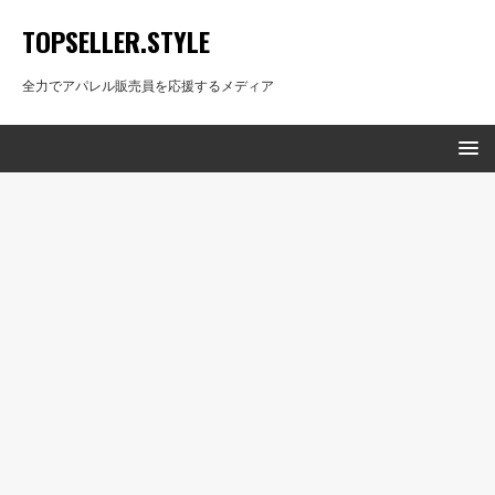
TOPSELLER.STYLE
全力でアパレル販売員を応援するメディア