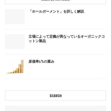
「ホールガーメント」を詳しく解説
立場によって定義が異なっているオーガニックコ
ットン製品
原価率1%の重み
SEARCH