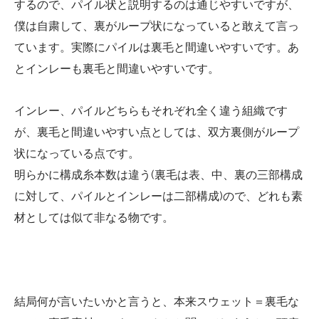
するので、パイル状と説明するのは通じやすいですが、
僕は自粛して、裏がループ状になっていると敢えて言っ
ています。実際にパイルは裏毛と間違いやすいです。あ
とインレーも裏毛と間違いやすいです。
インレー、パイルどちらもそれぞれ全く違う組織です
が、裏毛と間違いやすい点としては、双方裏側がループ
状になっている点です。
明らかに構成糸本数は違う(裏毛は表、中、裏の三部構成
に対して、パイルとインレーは二部構成)ので、どれも素
材としては似て非なる物です。
結局何が言いたいかと言うと、本来スウェット＝裏毛な