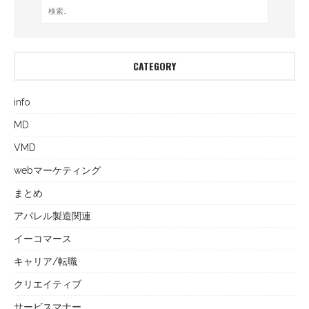
CATEGORY
info
MD
VMD
webマーケティング
まとめ
アパレル製造関連
イーコマース
キャリア/転職
クリエイティブ
サービスマナー