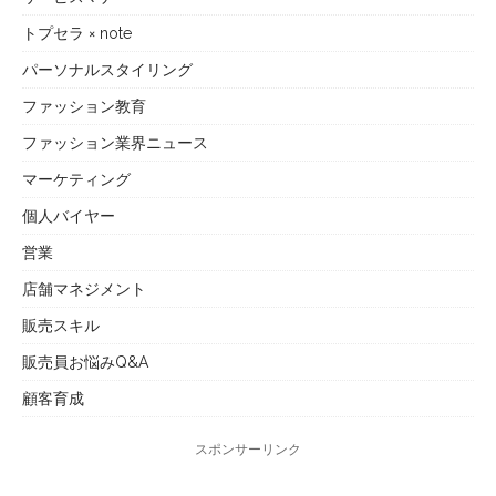
トプセラ × note
パーソナルスタイリング
ファッション教育
ファッション業界ニュース
マーケティング
個人バイヤー
営業
店舗マネジメント
販売スキル
販売員お悩みQ&A
顧客育成
スポンサーリンク