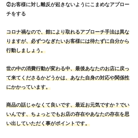
②お客様に対し離反が起きないようにこまめなアプロー
チをする
コロナ禍なので、館により取れるアプローチ手法は異な
りますが、必ずつなぎたいお客様には待たずに自分から
行動しましょう。
世の中の消費行動が変わる中、最後あなたのお店に戻っ
て来てくださるかどうかは、あなた自身の対応や関係性
にかかっています。
商品の話じゃなくて良いです、最近お元気ですか？でい
いんです、ちょっとでもお店の存在やあなたの存在を思
い出していただく事がポイントです。