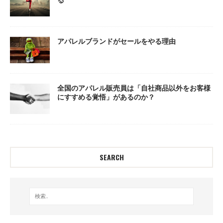
アパレルブランドがセールをやる理由
全国のアパレル販売員は「自社商品以外をお客様
にすすめる覚悟」があるのか？
SEARCH