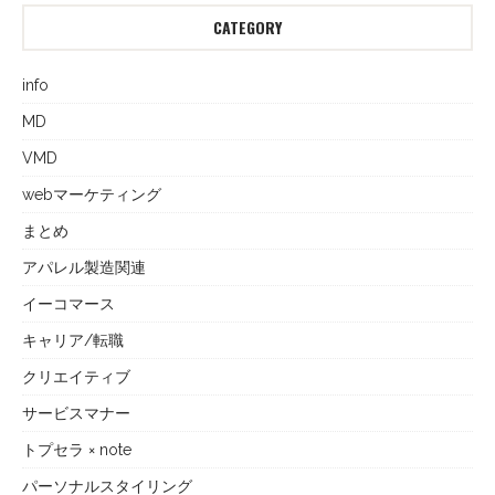
CATEGORY
info
MD
VMD
webマーケティング
まとめ
アパレル製造関連
イーコマース
キャリア/転職
クリエイティブ
サービスマナー
トプセラ × note
パーソナルスタイリング