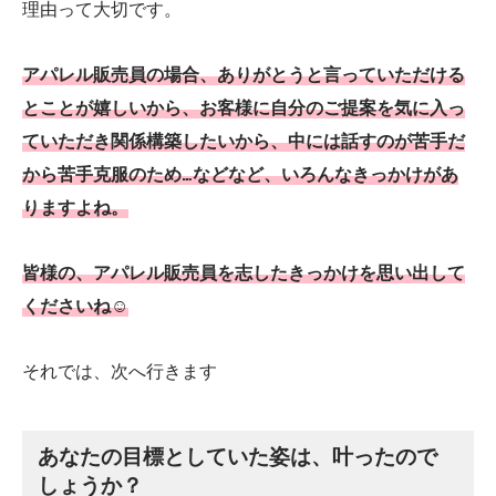
理由って大切です。
アパレル販売員の場合、ありがとうと言っていただける
とことが嬉しいから、お客様に自分のご提案を気に入っ
ていただき関係構築したいから、中には話すのが苦手だ
から苦手克服のため…などなど、いろんなきっかけがあ
りますよね。
皆様の、アパレル販売員を志したきっかけを思い出して
くださいね☺︎
それでは、次へ行きます
あなたの目標としていた姿は、叶ったので
しょうか？