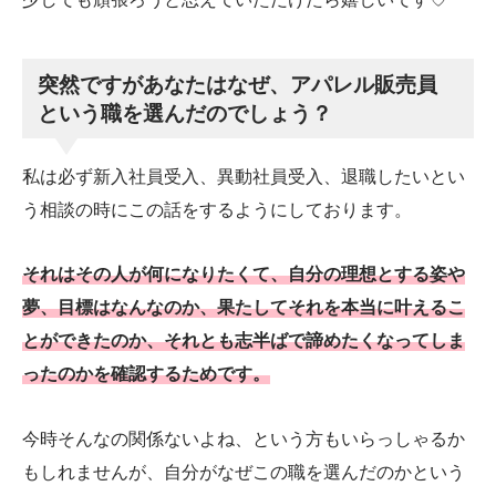
突然ですがあなたはなぜ、アパレル販売員
という職を選んだのでしょう？
私は必ず新入社員受入、異動社員受入、退職したいとい
う相談の時にこの話をするようにしております。
それはその人が何になりたくて、自分の理想とする姿や
夢、目標はなんなのか、果たしてそれを本当に叶えるこ
とができたのか、それとも志半ばで諦めたくなってしま
ったのかを確認するためです。
今時そんなの関係ないよね、という方もいらっしゃるか
もしれませんが、自分がなぜこの職を選んだのかという