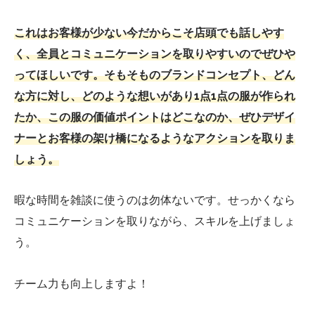
これはお客様が少ない今だからこそ店頭でも話しやす
く、全員とコミュニケーションを取りやすいのでぜひや
ってほしいです。そもそものブランドコンセプト、どん
な方に対し、どのような想いがあり1点1点の服が作られ
たか、この服の価値ポイントはどこなのか、ぜひデザイ
ナーとお客様の架け橋になるようなアクションを取りま
しょう。
暇な時間を雑談に使うのは勿体ないです。せっかくなら
コミュニケーションを取りながら、スキルを上げましょ
う。
チーム力も向上しますよ！