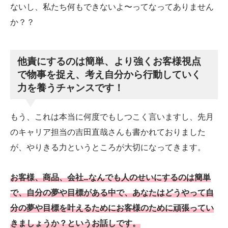
ないし、私たち何もできないよ〜ってなってありません
か？？
他責にするのは簡単、より強くお客様視点
で物事を捉え、考え自分から行動していく
力を養うチャンスです！
もう、これは本当に何度でもしつこく言いますし、先月
のキャリア担当の吉田直哉さんも書かれておりました
が、やりきる力というところが大切になってきます。
お客様、商品、会社…なんでも人のせいにするのは簡単
で、自分の夢や目標がある中で、あなたはどうやって自
分の夢や目標を叶えるためにお客様のために頑張ってい
きましょうか？というお話しです。