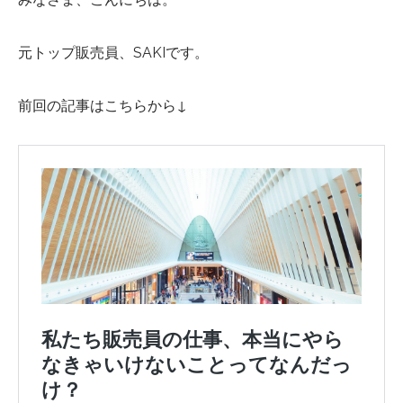
元トップ販売員、SAKIです。
前回の記事はこちらから↓