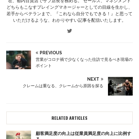
在、都内百貨店でサブ店長を務める。 セールス、マネジメント
どちらもこなすプレイングマネージャーとしての目線を生かし、
若手からベテランまで、『これなら自分でもできる！』と思って
いただけるような、わかりやすい記事を配信いたします。
PREVIOUS
営業がコロナ禍で少なくなった往訪で見るべき現場の
ポイント
NEXT
クレームは重なる、クレームから原因を探る
RELATED ARTICLES
顧客満足度の向上は従業員満足度の向上に比例す
る