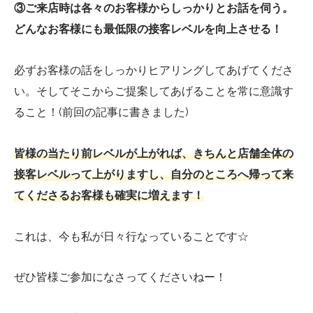
③ご来店時は各々のお客様からしっかりとお話を伺う。
どんなお客様にも最低限の接客レベルを向上させる！
必ずお客様の話をしっかりヒアリングしてあげてくださ
い。そしてそこからご提案してあげることを常に意識す
ること！(前回の記事に書きました)
皆様の当たり前レベルが上がれば、きちんと店舗全体の
接客レベルって上がりますし、自分のところへ帰って来
てくださるお客様も確実に増えます！
これは、今も私が日々行なっていることです☆
ぜひ皆様ご参加になさってくださいねー！