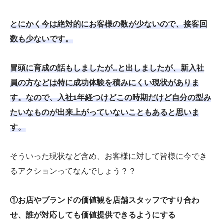
とにかく今は絶対的にお客様の数が少ないので、接客回
数も少ないです。
冒頭に育成の話もしましたが…と出しましたが、新入社
員の方などは特に成功体験を積みにくい現状がありま
す。なので、入社1年経つけどこの時期だけど自分の型み
たいなものが出来上がっていないこともあると思いま
す。
そういった現状など含め、お客様に対して皆様に今でき
るアクションってなんでしょう？？
①お店やブランドの価値観を店舗スタッフですり合わ
せ、誰が対応しても価値提供できるようにする