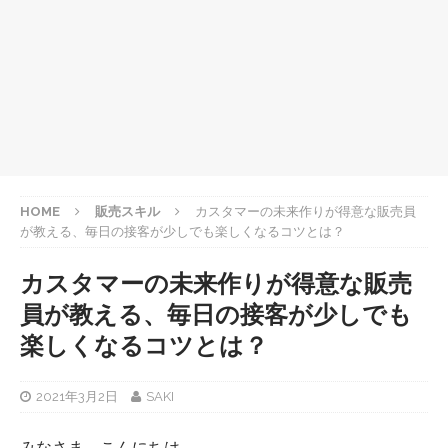
HOME
販売スキル
カスタマーの未来作りが得意な販売員
が教える、毎日の接客が少しでも楽しくなるコツとは？
カスタマーの未来作りが得意な販売
員が教える、毎日の接客が少しでも
楽しくなるコツとは？
2021年3月2日
SAKI
みなさま、こんにちは。