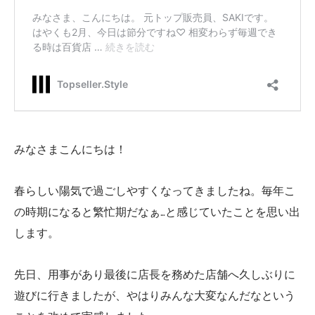
みなさまこんにちは！
春らしい陽気で過ごしやすくなってきましたね。毎年こ
の時期になると繁忙期だなぁ…と感じていたことを思い出
します。
先日、用事があり最後に店長を務めた店舗へ久しぶりに
遊びに行きましたが、やはりみんな大変なんだなという