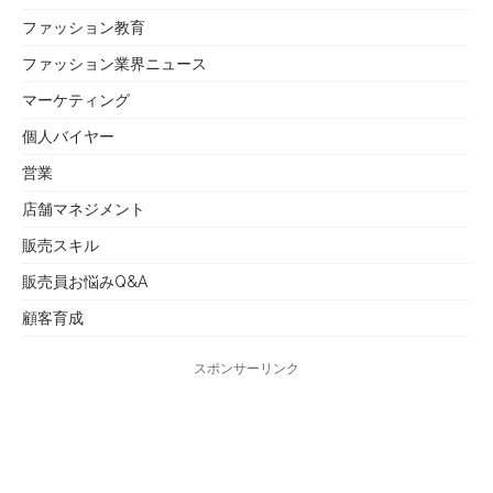
ファッション教育
ファッション業界ニュース
マーケティング
個人バイヤー
営業
店舗マネジメント
販売スキル
販売員お悩みQ&A
顧客育成
スポンサーリンク