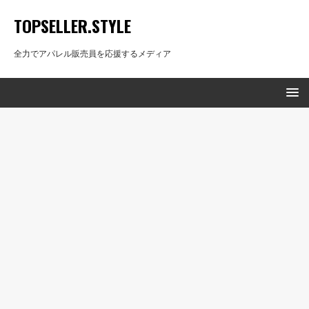
TOPSELLER.STYLE
全力でアパレル販売員を応援するメディア