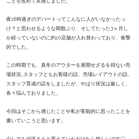
ことを改めて実感しました。
夜18時過ぎのデパートってこんなに人がいなかったっ
け？と思わせるような閑散ぶり、そしてたった3ヶ月し
か経っていないのに約10店舗が入れ替わっており、衝撃
的でした。
この時期でも、真冬のアウターを展開せざるを得ない売
場状況…スタッフともお客様の話、売場レイアウトの話、
スタッフ育成の話をしましたが、やはり状況は厳しく、
各々悩んでおりました。
今回はそこから感じたことや私が客観的に思ったことを
書いていこうと思います。
少しでも頑張ろうと思えていただけたら嬉しいです♡