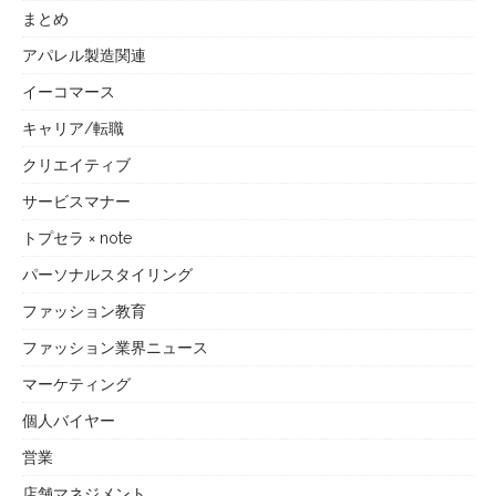
まとめ
アパレル製造関連
イーコマース
キャリア/転職
クリエイティブ
サービスマナー
トプセラ × note
パーソナルスタイリング
ファッション教育
ファッション業界ニュース
マーケティング
個人バイヤー
営業
店舗マネジメント