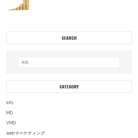
SEARCH
CATEGORY
info
MD
VMD
webマーケティング