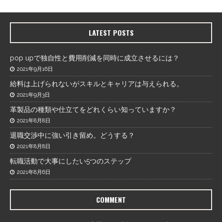
LATEST POSTS
pop upで独自性と費用削減を同時に成立させるには？
2021年9月16日
給料は上げられないがスキルとキャリアは与えられる。
2021年9月3日
革製品の種類や仕立てをどれくらい知っていますか？
2021年8月8日
退職交渉中に強い引き留め。どうする？
2021年8月8日
転職活動で大事にしたい5つのステップ
2021年8月6日
COMMENT