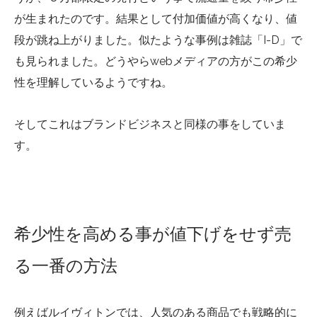
が生まれたのです。
結果として付加価値が高くなり、値
段が跳ね上がりました。似たような事例は雑誌「I-D」で
も見られました。どうやらwebメディアの方がこの希少
性を理解しているようですね。
そしてこれはブランドビジネスと同様の事をしていま
す
。
希少性を高める事が値下げをせず売
る一番の方法
例えばルイヴィトンでは、人気のある商品でも戦略的に