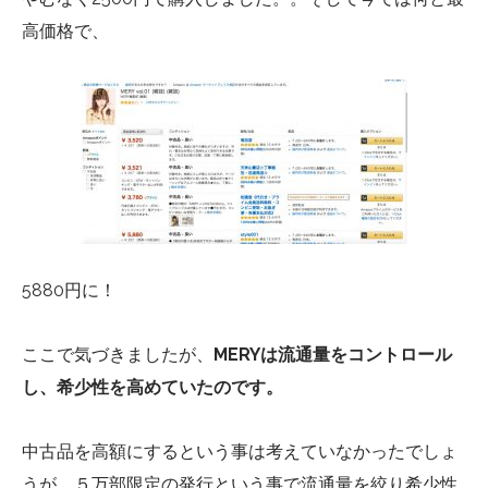
高価格で、
5880円に！
ここで気づきましたが、
MERYは流通量をコントロール
し、希少性を高めていたのです。
中古品を高額にするという事は考えていなかったでしょ
うが、５万部限定の発行という事で流通量を絞り希少性