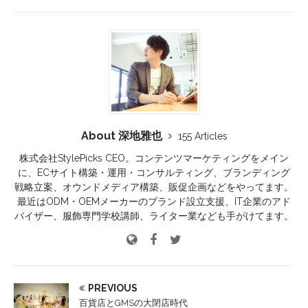
About 深地雅也
155 Articles
株式会社StylePicks CEO。コンテンツマーケティングをメイン
に、ECサイト構築・運用・コンサルティング、ブランディング
戦略立案、オウンドメディア構築、販促企画などをやってます。
最近はODM・OEMメーカーのブランド設立支援、IT企業のアド
バイザー、服飾専門学校講師、ライター業なども手がけてます。
PREVIOUS
百貨店とGMSの大閉店時代