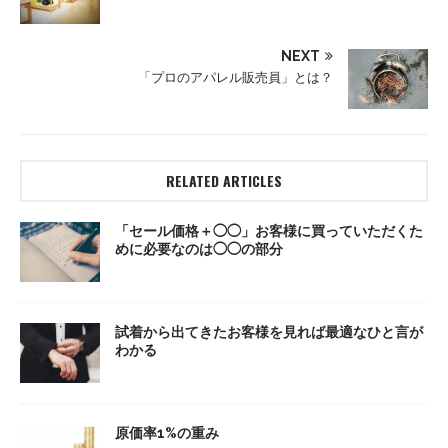
NEXT
「プロのアパレル販売員」とは？
RELATED ARTICLES
「セール価格＋◯◯」お客様に買っていただくた
めに必要なのは◯◯の部分
試着から出てきたお客様を見れば最適なひと言が
わかる
原価率1%の重み