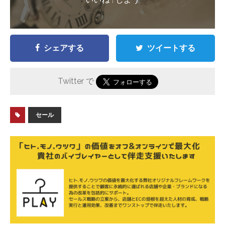
シェアする
ツイートする
Twitter で
セール