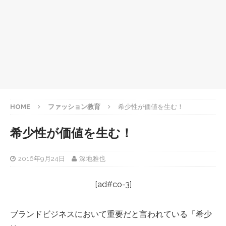
HOME
ファッション教育
希少性が価値を生む！
希少性が価値を生む！
2016年9月24日
深地雅也
[ad#co-3]
ブランドビジネスにおいて重要だと言われている「希少