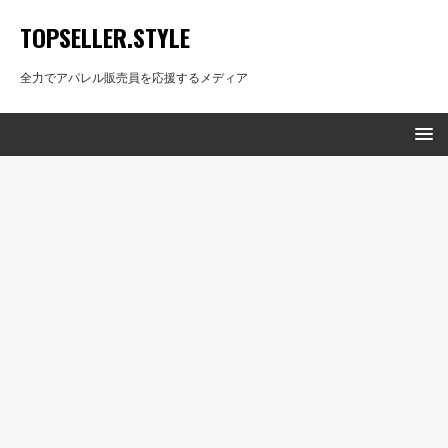
TOPSELLER.STYLE
全力でアパレル販売員を応援するメディア