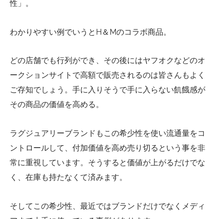
性」。
わかりやすい例でいうとH＆Mのコラボ商品。
どの店舗でも行列ができ、その後にはヤフオクなどのオ
ークションサイトで高額で販売されるのは皆さんもよく
ご存知でしょう。
手に入りそうで手に入らない飢餓感が
その商品の価値を高める。
ラグジュアリーブランドもこの希少性を使い流通量をコ
ントロールして、付加価値を高め売り切るという事を非
常に重視しています。
そうすると価値が上がるだけでな
く、在庫も持たなくて済みます。
そしてこの希少性、最近ではブランドだけでなくメディ