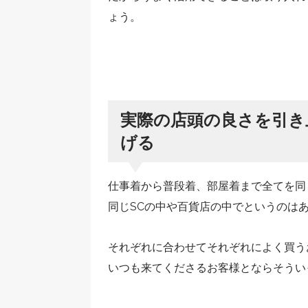
ょう。
実際の店頭の良さを引き
げる
仕事着から普段着、部屋着まで全てを同
同じSCの中や百貨店の中でというのは
それぞれに合わせてそれぞれによく買う
いつも来てくださるお客様とならそうい