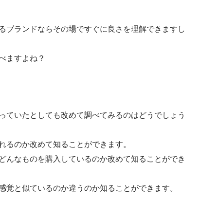
るブランドならその場ですぐに良さを理解できますし
べますよね？
っていたとしても改めて調べてみるのはどうでしょう
れるのか改めて知ることができます。
どんなものを購入しているのか改めて知ることができ
感覚と似ているのか違うのか知ることができます。