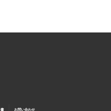
科書
お問い合わせ