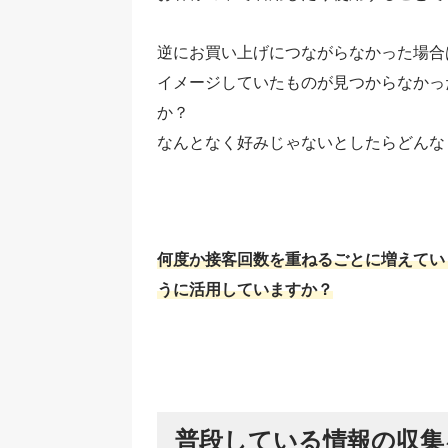
逆にお買い上げにつながらなかった場合
イメージしていたものが見つからなかっ
か？
なんとなく好みじゃないとしたらどんな
何度か接客回数を重ねるごとに増えてい
うに活用していますか？
普段している情報の収集