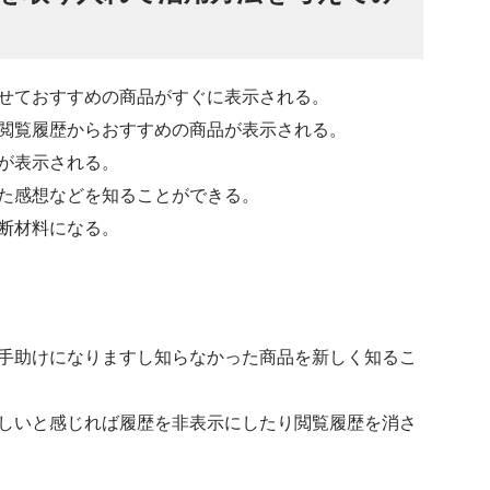
せておすすめの商品がすぐに表示される。
閲覧履歴からおすすめの商品が表示される。
が表示される。
た感想などを知ることができる。
断材料になる。
手助けになりますし知らなかった商品を新しく知るこ
しいと感じれば履歴を非表示にしたり閲覧履歴を消さ