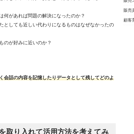
販売
販売
は何があれば問題の解決になったのか？
顧客
たとしても近しい代わりになるものはなぜなかったの
ものが好みに近いのか？
く会話の内容を記憶したりデータとして残してどのよ
を取り入れて活用方法を考えてみ