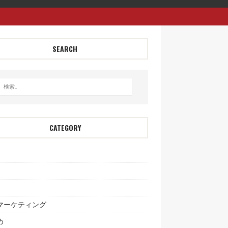
SEARCH
CATEGORY
bマーケティング
め