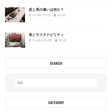
皮と革の違いは何か？
2020年1月12日
谷口玲
革とサステナビリティ
2019年12月18日
谷口玲
SEARCH
CATEGORY