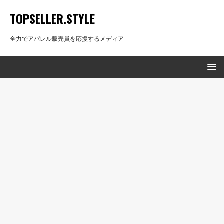
TOPSELLER.STYLE
全力でアパレル販売員を応援するメディア