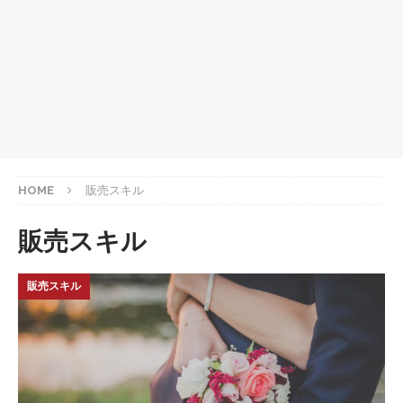
HOME
販売スキル
販売スキル
販売スキル