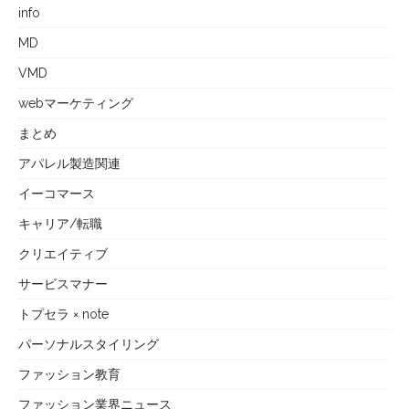
info
MD
VMD
webマーケティング
まとめ
アパレル製造関連
イーコマース
キャリア/転職
クリエイティブ
サービスマナー
トプセラ × note
パーソナルスタイリング
ファッション教育
ファッション業界ニュース