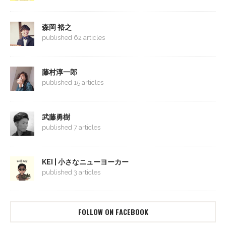
森岡 裕之
published 62 articles
藤村淳一郎
published 15 articles
武藤勇樹
published 7 articles
KEI | 小さなニューヨーカー
published 3 articles
FOLLOW ON FACEBOOK