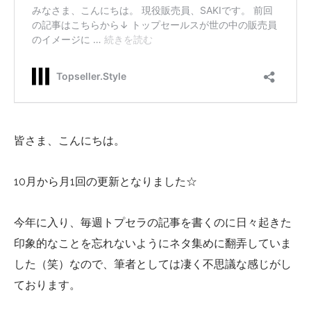
皆さま、こんにちは。
10月から月1回の更新となりました☆
今年に入り、毎週トプセラの記事を書くのに日々起きた
印象的なことを忘れないようにネタ集めに翻弄していま
した（笑）なので、筆者としては凄く不思議な感じがし
ております。