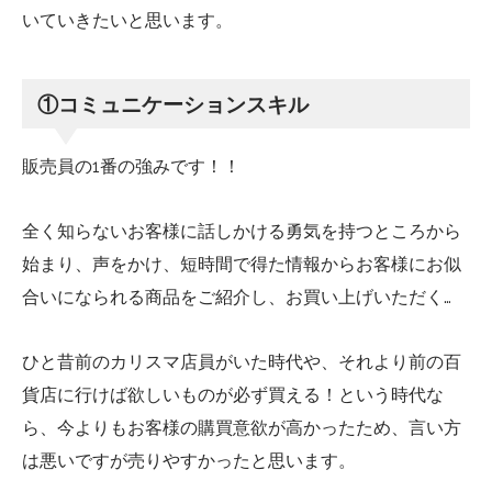
いていきたいと思います。
①コミュニケーションスキル
販売員の1番の強みです！！
全く知らないお客様に話しかける勇気を持つところから
始まり、声をかけ、短時間で得た情報からお客様にお似
合いになられる商品をご紹介し、お買い上げいただく…
ひと昔前のカリスマ店員がいた時代や、それより前の百
貨店に行けば欲しいものが必ず買える！という時代な
ら、今よりもお客様の購買意欲が高かったため、言い方
は悪いですが売りやすかったと思います。