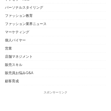
パーソナルスタイリング
ファッション教育
ファッション業界ニュース
マーケティング
個人バイヤー
営業
店舗マネジメント
販売スキル
販売員お悩みQ&A
顧客育成
スポンサーリンク