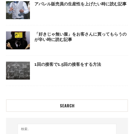
アパレル販売員の生産性を上げたい時に読む記事
「好きじゃ無い服」をお客さんに買ってもらうの
が辛い時に読む記事
1回の接客で1.5回の接客をする方法
SEARCH