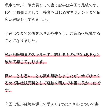
私事ですが、販売員として書く記事は今回で最後です。
10年間販売員として、接客をはじめマネジメントまで幅
広い経験をしてきました。
今後は今までの接客スキルを生かし、営業職へ転職する
ことになりました。
私たち販売員のスキルって、誇れるものが沢山あるなと
改めて感じております。
良いことも悪いことも沢山経験しましたが、全てひっく
るめて私は販売員として経験を積んで本当に良かったで
す。
今回は私が経験を通して学んだ2つのスキルについて書