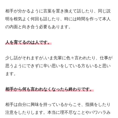
相手が分かるように言葉を置き換えて話したり、同じ説
明を根気よく何回も話したり、時には時間を作って本人
の内面と向き合う必要もあります。
人を育てるのは人です。
少し話がそれますが…いま先輩に色々言われたり、仕事が
思うようにできずに辛い思いをしている方もいると思い
ます。
相手から何も言われなくなったら終わりです。
相手は自分に興味を持っているからこそ、指摘をしたり
注意をしたりします。本当に理不尽なことやパワハラみ