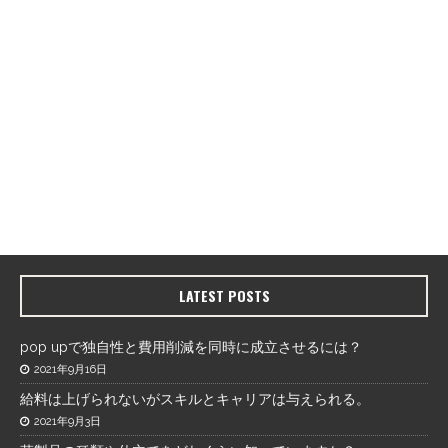
LATEST POSTS
pop upで独自性と費用削減を同時に成立させるには？
2021年9月16日
給料は上げられないがスキルとキャリアは与えられる。
2021年9月3日