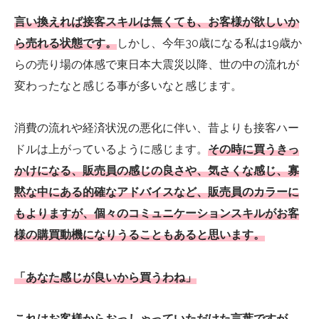
言い換えれば接客スキルは無くても、お客様が欲しいか
ら売れる状態です。
しかし、今年30歳になる私は19歳か
らの売り場の体感で東日本大震災以降、世の中の流れが
変わったなと感じる事が多いなと感じます。
消費の流れや経済状況の悪化に伴い、昔よりも接客ハー
ドルは上がっているように感じます。
その時に買うきっ
かけになる、販売員の感じの良さや、気さくな感じ、寡
黙な中にある的確なアドバイスなど、販売員のカラーに
もよりますが、個々のコミュニケーションスキルがお客
様の購買動機になりうることもあると思います。
「あなた感じが良いから買うわね」
これはお客様からおっしゃっていただけた言葉ですが、