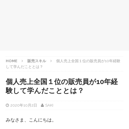
HOME
販売スキル
個人売上全国１位の販売員が10年経験
して学んだこととは？
個人売上全国１位の販売員が10年経
験して学んだこととは？
2020年10月2日
SAKI
みなさま、こんにちは。