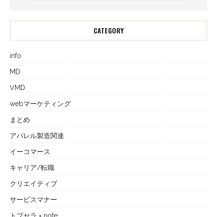
CATEGORY
info
MD
VMD
webマーケティング
まとめ
アパレル製造関連
イーコマース
キャリア/転職
クリエイティブ
サービスマナー
トプセラ × note