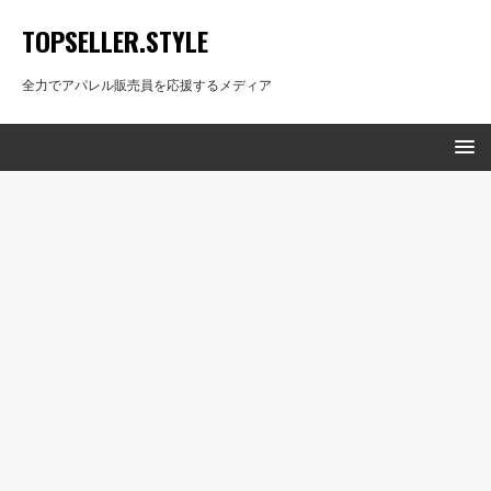
TOPSELLER.STYLE
全力でアパレル販売員を応援するメディア