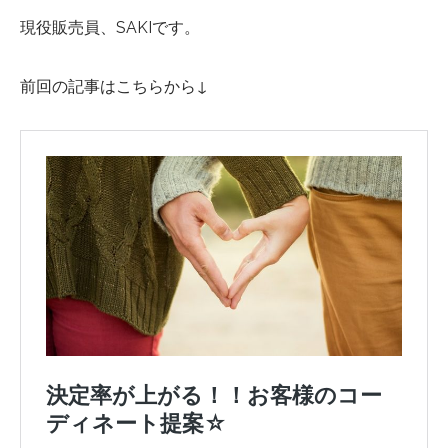
現役販売員、SAKIです。
前回の記事はこちらから↓