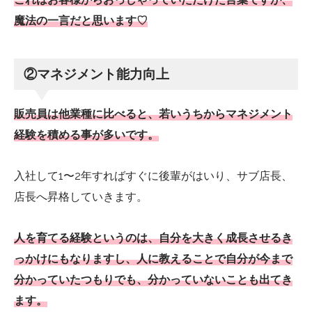
魔法の一言だと思います♡
②マネジメント能力向上
販売員は他業種に比べると、若いうちからマネジメント
経験を積める事が多いです。
入社して1〜2年すればすぐに後輩がはいり、サブ店長、
店長へ昇格していきます。
人を育てる経験というのは、自分を大きく成長させるき
っかけにもなりますし、人に教えることで自分が今まで
分かっていたつもりでも、分かっていないことも出てき
ます。