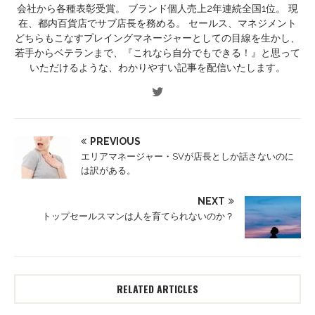
会社から各種表彰受賞。 ブランド個人売上2年連続全国1位。 現
在、都内百貨店でサブ店長を務める。 セールス、マネジメント
どちらもこなすプレイングマネージャーとしての目線を生かし、
若手からベテランまで、『これなら自分でもできる！』と思って
いただけるような、わかりやすい記事を配信いたします。
PREVIOUS
エリアマネージャー・SVが店長としか話さないのに
は訳がある。
NEXT
トップセールスマンは人を育てられないのか？
RELATED ARTICLES