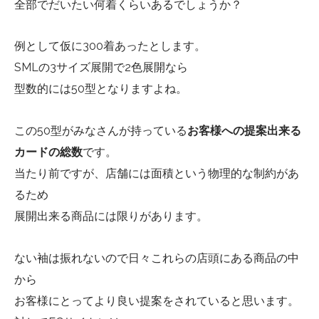
全部でだいたい何着くらいあるでしょうか？
例として仮に300着あったとします。
SMLの3サイズ展開で2色展開なら
型数的には50型となりますよね。
この50型がみなさんが持っている
お客様への提案出来る
カードの総数
です。
当たり前ですが、店舗には面積という物理的な制約があ
るため
展開出来る商品には限りがあります。
ない袖は振れないので日々これらの店頭にある商品の中
から
お客様にとってより良い提案をされていると思います。