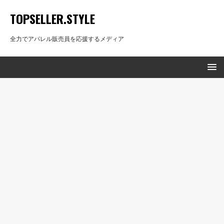
TOPSELLER.STYLE
全力でアパレル販売員を応援するメディア