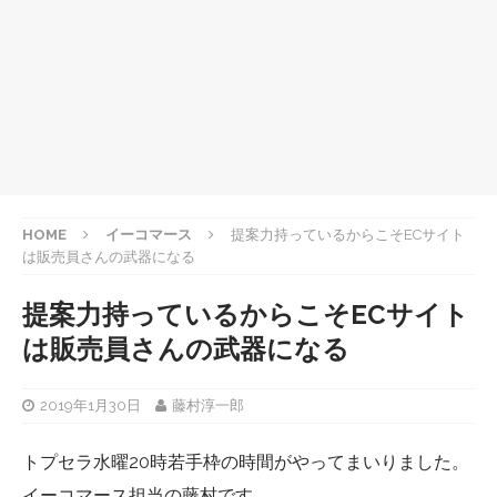
HOME
イーコマース
提案力持っているからこそECサイト
は販売員さんの武器になる
提案力持っているからこそECサイト
は販売員さんの武器になる
2019年1月30日
藤村淳一郎
トプセラ水曜20時若手枠の時間がやってまいりました。
イーコマース担当の藤村です。