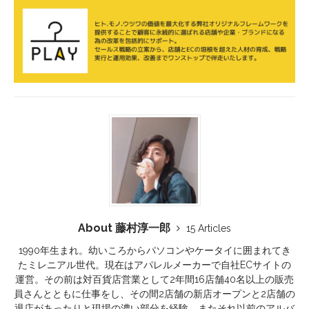
About 藤村淳一郎
15 Articles
1990年生まれ。幼いころからパソコンやケータイに囲まれてき
たミレニアル世代。現在はアパレルメーカーで自社ECサイトの
運営。その前は対百貨店営業として2年間16店舗40名以上の販売
員さんとともに仕事をし、その間2店舗の新店オープンと2店舗の
退店があったりと現場の濃い部分を経験。またそれ以前のアルバ