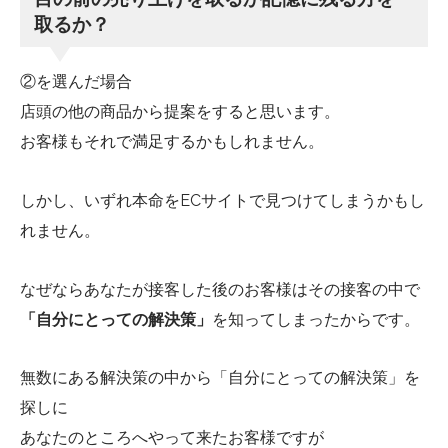
取るか？
②を選んだ場合
店頭の他の商品から提案をすると思います。
お客様もそれで満足するかもしれません。
しかし、いずれ本命をECサイトで見つけてしまうかもし
れません。
なぜならあなたが接客した後のお客様はその接客の中で
「自分にとっての解決策」
を知ってしまったからです。
無数にある解決策の中から「自分にとっての解決策」を
探しに
あなたのところへやって来たお客様ですが