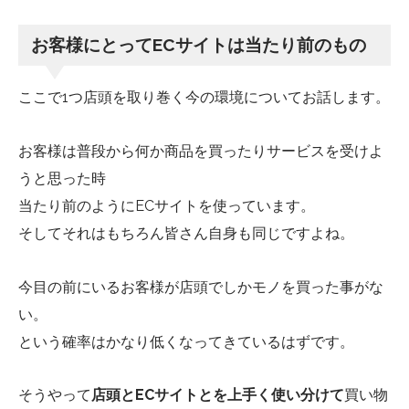
お客様にとってECサイトは当たり前のもの
ここで1つ店頭を取り巻く今の環境についてお話します。
お客様は普段から何か商品を買ったりサービスを受けよ
うと思った時
当たり前のようにECサイトを使っています。
そしてそれはもちろん皆さん自身も同じですよね。
今目の前にいるお客様が店頭でしかモノを買った事がな
い。
という確率はかなり低くなってきているはずです。
そうやって
店頭とECサイトとを上手く使い分けて
買い物