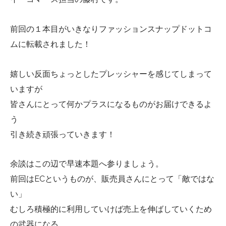
前回の１本目がいきなりファッションスナップドットコ
ムに転載されました！
嬉しい反面ちょっとしたプレッシャーを感じてしまって
いますが
皆さんにとって何かプラスになるものがお届けできるよ
う
引き続き頑張っていきます！
余談はこの辺で早速本題へ参りましょう。
前回はECというものが、販売員さんにとって「敵ではな
い」
むしろ積極的に利用していけば売上を伸ばしていくため
の武器になる