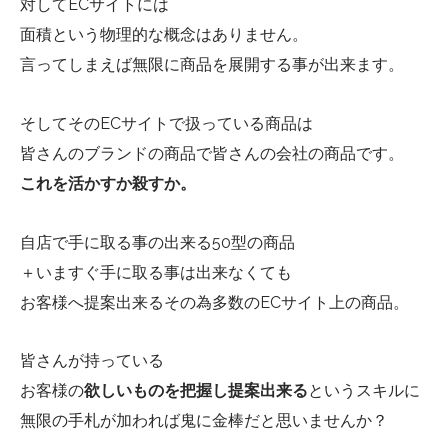
対してECサイトには
面積という物理的な概念はありません。
言ってしまえば無限に商品を展開する事が出来ます。
そしてそのECサイトで扱っている商品は
皆さんのブランドの商品で皆さんの会社の商品です。
これを活かすか殺すか。
自店で手に取る事の出来る50型の商品
＋いますぐ手に取る事は出来なくても
お客様へ提案出来るその為多数のECサイト上の商品。
皆さんが持っている
お客様の
欲しいものを把握し提案出来る
というスキルに
無限の手札が加われば鬼に金棒だと思いませんか？