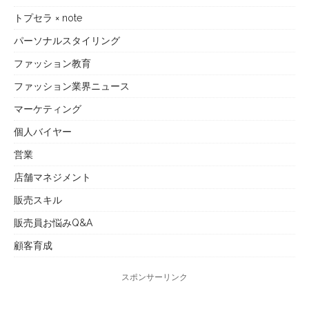
トプセラ × note
パーソナルスタイリング
ファッション教育
ファッション業界ニュース
マーケティング
個人バイヤー
営業
店舗マネジメント
販売スキル
販売員お悩みQ&A
顧客育成
スポンサーリンク