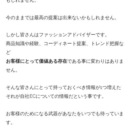
もしれません。
今のままでは最高の提案は出来ないかもしれません。
しかし皆さんはファッションアドバイザーです。
商品知識や経験、コーディネート提案、トレンド把握な
ど
お客様にとって価値ある存在
である事に変わりはありま
せん。
そんな皆さんにとって持っておくべき情報が1つ増えた
それが自社ECについての情報だという事です。
お客様のためになる武器があなたをいつでも待っていま
す。