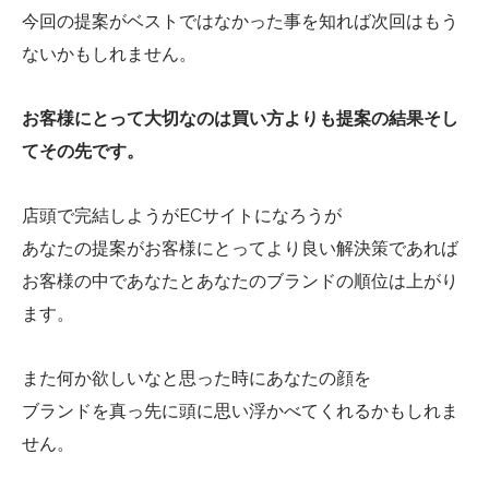
今回の提案がベストではなかった事を知れば次回はもう
ないかもしれません。
お客様にとって大切なのは買い方よりも提案の結果そし
てその先です。
店頭で完結しようがECサイトになろうが
あなたの提案がお客様にとってより良い解決策であれば
お客様の中であなたとあなたのブランドの順位は上がり
ます。
また何か欲しいなと思った時にあなたの顔を
ブランドを真っ先に頭に思い浮かべてくれるかもしれま
せん。