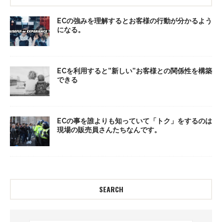
ECの強みを理解するとお客様の行動が分かるよう
になる。
ECを利用すると”新しい”お客様との関係性を構築
できる
ECの事を誰よりも知っていて「トク」をするのは
現場の販売員さんたちなんです。
SEARCH