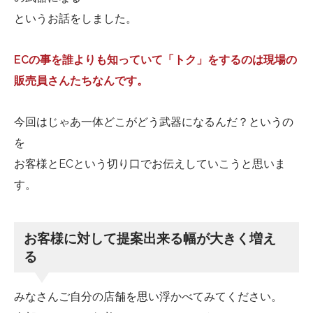
というお話をしました。
ECの事を誰よりも知っていて「トク」をするのは現場の
販売員さんたちなんです。
今回はじゃあ一体どこがどう武器になるんだ？というの
を
お客様とECという切り口でお伝えしていこうと思いま
す。
お客様に対して提案出来る幅が大きく増え
る
みなさんご自分の店舗を思い浮かべてみてください。