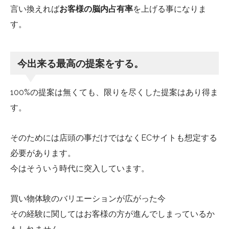
言い換えれば
お客様の脳内占有率
を上げる事になりま
す。
今出来る最高の提案をする。
100%の提案は無くても、限りを尽くした提案はあり得ま
す。
そのためには店頭の事だけではなくECサイトも想定する
必要があります。
今はそういう時代に突入しています。
買い物体験のバリエーションが広がった今
その経験に関してはお客様の方が進んでしまっているか