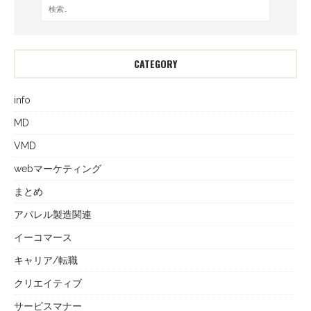
CATEGORY
info
MD
VMD
webマーケティング
まとめ
アパレル製造関連
イーコマース
キャリア/転職
クリエイティブ
サービスマナー