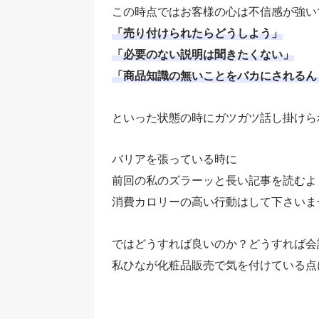
この時点ではお客様の心は不信感が強い
「売り付けられたらどうしよう」
「必要のない説明は聞きたくない」
「商品知識の無いことをバカにされるん
といった状態の時にガツガツ話し掛けら
バリアを張っている時に
前回の私のズラーッと長い記事を読むよ
消費カロリーの高い行動はして下さいま
ではどうすれば良いのか？どうすれば会
私ひなが化粧品販売で気を付けている点