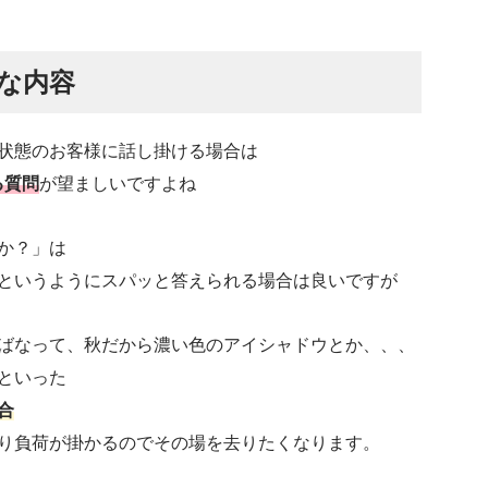
な内容
状態のお客様に話し掛ける場合は
る質問
が望ましいですよね
か？」は
というようにスパッと答えられる場合は良いですが
ばなって、秋だから濃い色のアイシャドウとか、、、
といった
合
り負荷が掛かるのでその場を去りたくなります。