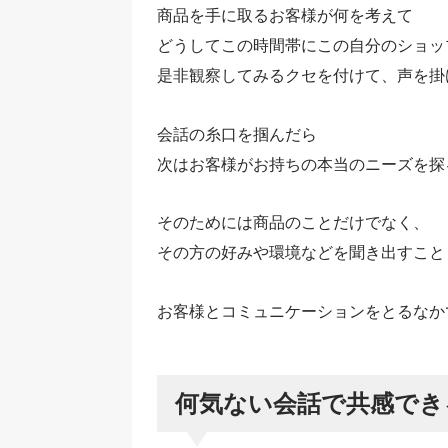
商品を手に取るお客様が何を考えて
どうしてこの時間帯にこの自分のショッ
是非観察してみるクセを付けて、声を掛
会話の糸口を掴んだら
次はお客様がお持ちの本当のニーズを探
そのためには商品のことだけでなく、
その方の好みや環境などを聞き出すこと
お客様とコミュニケーションをとるなか
何気ない会話で共感でき