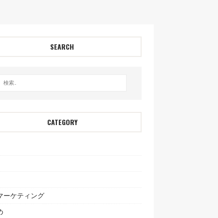
SEARCH
CATEGORY
bマーケティング
め