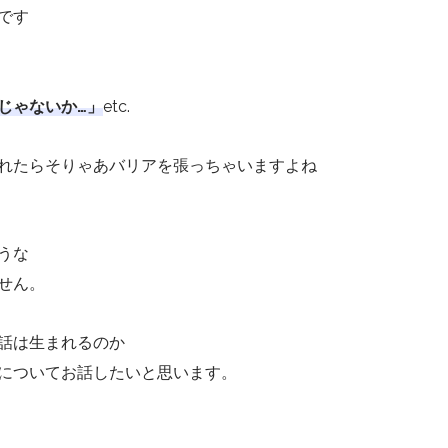
です
じゃないか…」
etc.
れたらそりゃあバリアを張っちゃいますよね
うな
せん。
話は生まれるのか
についてお話したいと思います。