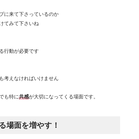
プに来て下さっているのか
けてみて下さいね
る行動が必要です
も考えなければいけません
でも特に
共感
が大切になってくる場面です。
る場面を増やす！