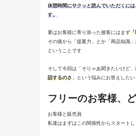
休憩時間にサクッと読んでいただくには
す。
要はお客様に寄り添った接客にはまず
「
その後から「提案力」とか「商品知識」
ということです
そして今回は「そりゃあ聞きたいけど、
話するのさ
」という悩みにお答えしたい
フリーのお客様、
お客様と販売員
私達はまずはこの関係性からスタートし