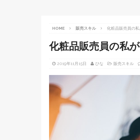
HOME
販売スキル
化粧品販売員の私
化粧品販売員の私が
2019年11月15日
ひな
販売スキル