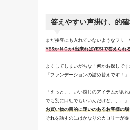
答えやすい声掛け、的確
まだ接客にも入れていないようなフリー
YESかＮＯか(出来ればYES)で答えられ
よくしてしまいがちな「何かお探しです
「ファンデーションの詰め替えです！」
「えっと、、いい感じのアイテムがあれ
でも別に口紅でもいいんだけど、、、」
お買い物の目的に迷いのあるお客様の場
それを話すのにはかなりのカロリーが要