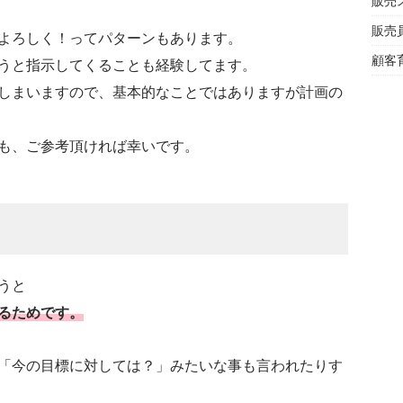
販売
販売
よろしく！ってパターンもあります。
顧客
うと指示してくることも経験してます。
しまいますので、基本的なことではありますが計画の
も、ご参考頂ければ幸いです。
うと
るためです。
「今の目標に対しては？」みたいな事も言われたりす