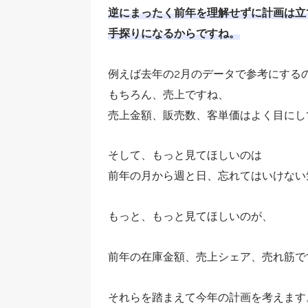
逆にまったく前年を理解せずに計画は立
手探りになるからですね。
例えば去年の2月のデータで参考にする
もちろん、売上ですね、
売上金額、販売数、客単価はよく目にし
そして、もっと見てほしいのは
前年の月から週と日、忘れてはいけない
もっと、もっと見てほしいのが、
前年の在庫金額、売上シェア、売れ筋で
それらを踏まえて今年の計画を考えます