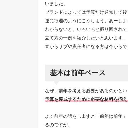
いました。
ブランドによっては予算だけ通知して後
逆に毎週のようにこうしよう、あーしよ
わからないと、いろいろと振り回されて
立て方の一例を紹介したいと思います。
春からサブや責任者になる方は今からで
基本は前年ベース
なぜ、前年を考える必要があるのかとい
予算を達成するために必要な材料を揃え
よく前年の話をし出すと「前年は前年」
るのですが、