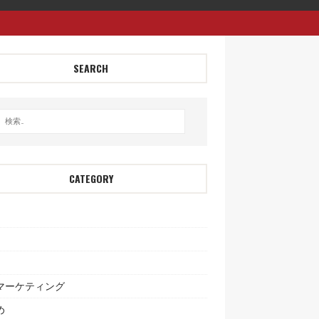
SEARCH
CATEGORY
bマーケティング
め