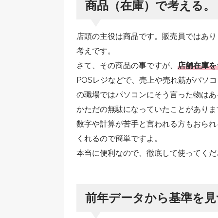
商品（在庫）で考える。
店頭の主役は商品です。販売員ではあり
考えです。
さて、その商品の事ですが、
店舗在庫を
POSレジなどで、売上や売れ筋がパソ
の職場ではパソコンにそう言った物はあ
かただの無駄になっていたことがありま
数字や計算が苦手と言われる方もおられ
くれるので簡単ですよ。
本当に便利なので、徹底して使ってくだ
前年データから基準を見