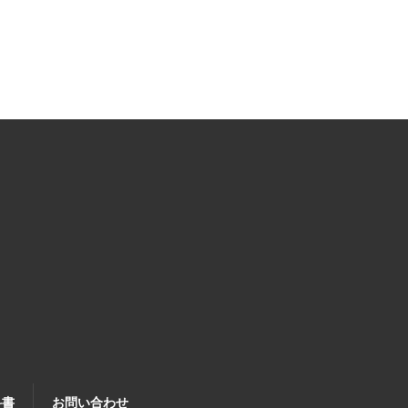
科書
お問い合わせ