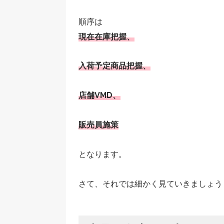
順序は
現在在庫把握、
入荷予定商品把握、
店舗VMD、
販売員施策
となります。
さて、それでは細かく見ていきましょう