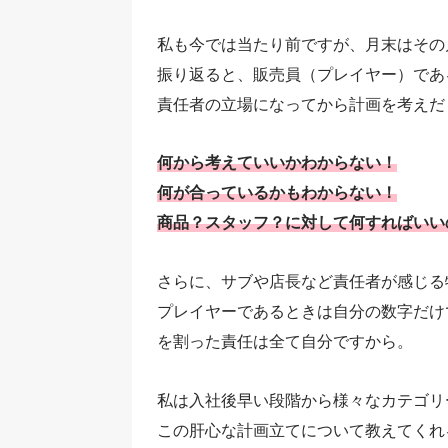
私も今では当たり前ですが、月末はその
振り返ると、販売員（プレイヤー）であ
責任者の立場になってから計画を考えだ
何から考えていいかわからない！
何が合っているかもわからない！
商品？スタッフ？に対して何すればいい
さらに、サブや店長など責任者が感じる
プレイヤーであるときは自分の数字だけ
を割った責任は全て自分ですから。
私は入社後早い段階から様々なカテゴリ
この肝心な計画立てについて教えてくれ