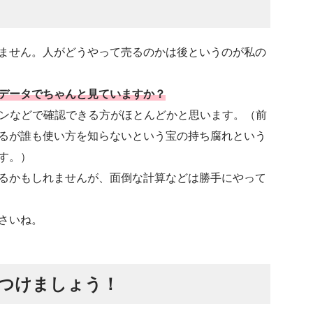
ません。人がどうやって売るのかは後というのが私の
データでちゃんと見ていますか？
コンなどで確認できる方がほとんどかと思います。（前
るが誰も使い方を知らないという宝の持ち腐れという
す。）
るかもしれませんが、面倒な計算などは勝手にやって
さいね。
つけましょう！