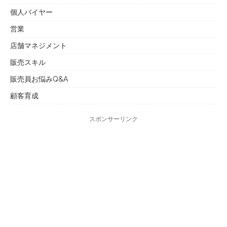
個人バイヤー
営業
店舗マネジメント
販売スキル
販売員お悩みQ&A
顧客育成
スポンサーリンク