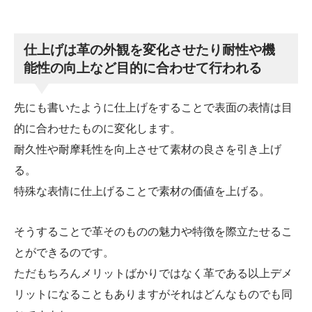
仕上げは革の外観を変化させたり耐性や機
能性の向上など目的に合わせて行われる
先にも書いたように仕上げをすることで表面の表情は目
的に合わせたものに変化します。
耐久性や耐摩耗性を向上させて素材の良さを引き上げ
る。
特殊な表情に仕上げることで素材の価値を上げる。
そうすることで革そのものの魅力や特徴を際立たせるこ
とができるのです。
ただもちろんメリットばかりではなく革である以上デメ
リットになることもありますがそれはどんなものでも同