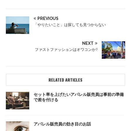
PREVIOUS
「やりたいこと」は探しても見つからない
NEXT
ファストファッションはオワコンか?
RELATED ARTICLES
セット率を上げたいアパレル販売員は事前の準備
で差を付ける
アパレル販売員の効き目のお話