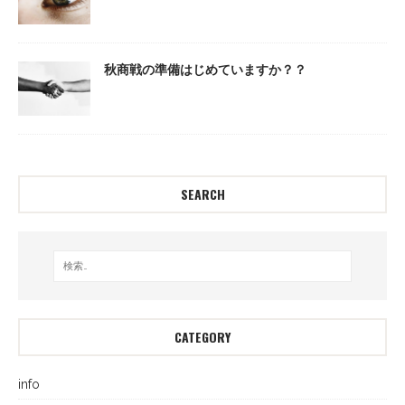
秋商戦の準備はじめていますか？？
SEARCH
CATEGORY
info