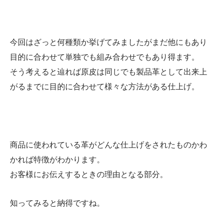
今回はざっと何種類か挙げてみましたがまだ他にもあり
目的に合わせて単独でも組み合わせでもあり得ます。
そう考えると辿れば原皮は同じでも製品革として出来上
がるまでに目的に合わせて様々な方法がある仕上げ。
商品に使われている革がどんな仕上げをされたものかわ
かれば特徴がわかります。
お客様にお伝えするときの理由となる部分。
知ってみると納得ですね。