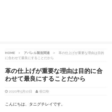
HOME
アパレル製造関連
革の仕上げが重要な理由は目的
に合わせて最良にすることだから
革の仕上げが重要な理由は目的に合
わせて最良にすることだから
2020年5月10日
谷口玲
こんにちは、タニグチレイです。