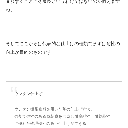
克服することこそ最良というわけではないのが伺えます
ね。
そしてここからは代表的な仕上げの種類でまずは耐性の
向上が目的のものです。
ウレタン仕上げ
ウレタン樹脂塗料を用いた革の仕上げ方法。
強靭で弾性のある塗装膜を形成し耐摩耗性、耐薬品性
に優れた物理特性の高い仕上げができる。