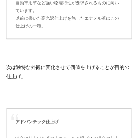
自動車用革など強い物理特性が要求されるものに向い
ています。
以前に書いた高光沢仕上げを施したエナメル革はこの
仕上げの一種。
次は独特な外観に変化させて価値を上げることが目的の
仕上げ。
アドバンテック仕上げ