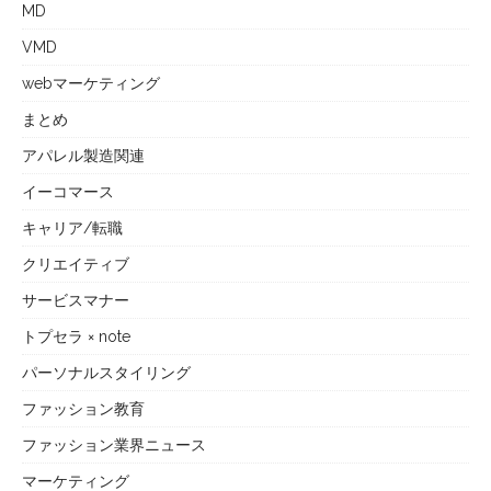
MD
VMD
webマーケティング
まとめ
アパレル製造関連
イーコマース
キャリア/転職
クリエイティブ
サービスマナー
トプセラ × note
パーソナルスタイリング
ファッション教育
ファッション業界ニュース
マーケティング