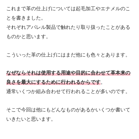
これまで革の仕上げについては起毛加工やエナメルのこ
とを書きました。
それぞれアパレル製品で触れたり取り扱ったことがある
ものかと思います。
こういった革の仕上げにはまだ他にも色々とあります。
なぜならそれは使用する用途や目的に合わせて革本来の
良さを最大にするために行われるからです
。
通常いくつか組み合わせて行われることが多いのです。
そこで今回は他にもどんなものがあるかいくつか書いて
いきたいと思います。