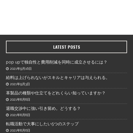
LATEST POSTS
pop upで独自性と費用削減を同時に成立させるには？
2021年9月16日
給料は上げられないがスキルとキャリアは与えられる。
2021年9月3日
革製品の種類や仕立てをどれくらい知っていますか？
2021年8月8日
退職交渉中に強い引き留め。どうする？
2021年8月8日
転職活動で大事にしたい5つのステップ
2021年8月6日