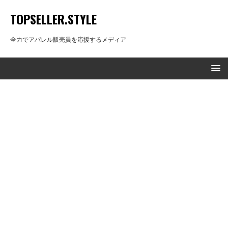
TOPSELLER.STYLE
全力でアパレル販売員を応援するメディア