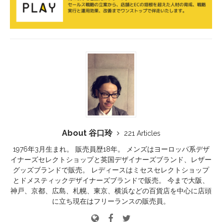
About 谷口玲
221 Articles
1976年3月生まれ。 販売員歴18年。 メンズはヨーロッパ系デザ
イナーズセレクトショップと英国デザイナーズブランド、レザー
グッズブランドで販売。 レディースはミセスセレクトショップ
とドメスティックデザイナーズブランドで販売。 今まで大阪、
神戸、京都、広島、札幌、東京、横浜などの百貨店を中心に店頭
に立ち現在はフリーランスの販売員。