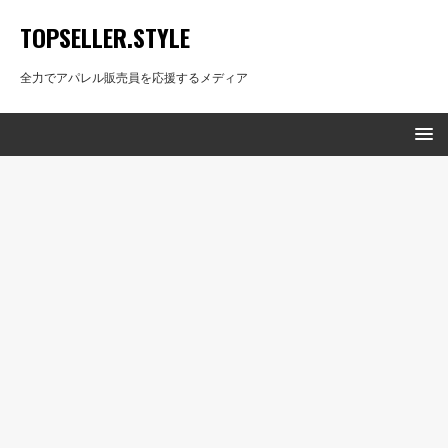
TOPSELLER.STYLE
全力でアパレル販売員を応援するメディア