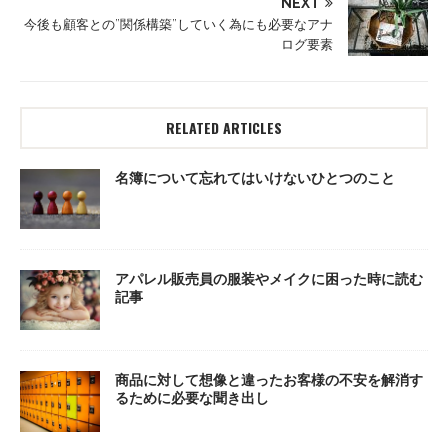
NEXT
今後も顧客との”関係構築”していく為にも必要なアナ
ログ要素
RELATED ARTICLES
名簿について忘れてはいけないひとつのこと
アパレル販売員の服装やメイクに困った時に読む
記事
商品に対して想像と違ったお客様の不安を解消す
るために必要な聞き出し