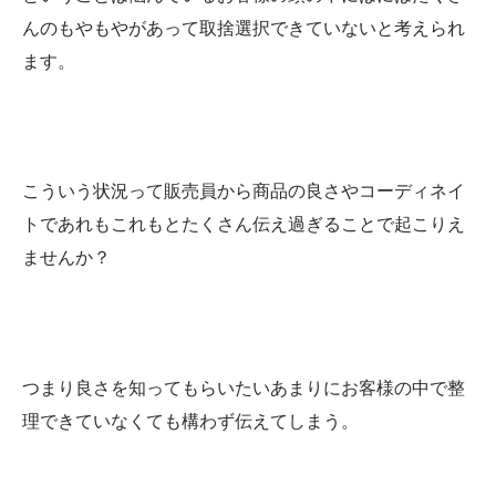
んのもやもやがあって取捨選択できていないと考えられ
ます。
こういう状況って販売員から商品の良さやコーディネイ
トであれもこれもとたくさん伝え過ぎることで起こりえ
ませんか？
つまり良さを知ってもらいたいあまりにお客様の中で整
理できていなくても構わず伝えてしまう。