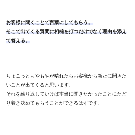
お客様に聞くことで言葉にしてもらう。
そこで出てくる質問に相槌を打つだけでなく理由を添え
て答える。
ちょこっともやもやが晴れたらお客様から新たに聞きた
いことが出てくると思います。
それを繰り返していけば本当に聞きたかったことにたど
り着き決めてもらうことができるはずです。