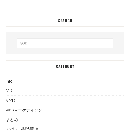
SEARCH
CATEGORY
info
MD
VMD
webマーケティング
まとめ
アパレル製造関連