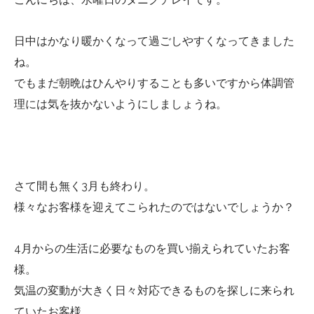
日中はかなり暖かくなって過ごしやすくなってきました
ね。
でもまだ朝晩はひんやりすることも多いですから体調管
理には気を抜かないようにしましょうね。
さて間も無く3月も終わり。
様々なお客様を迎えてこられたのではないでしょうか？
4月からの生活に必要なものを買い揃えられていたお客
様。
気温の変動が大きく日々対応できるものを探しに来られ
ていたお客様。