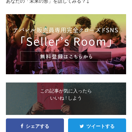
あなたの「未来の形」を話してみる？↓
この記事が気に入ったら
いいね ! しよう
シェアする
ツイートする