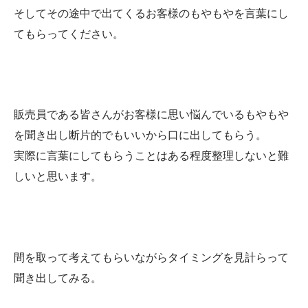
そしてその途中で出てくるお客様のもやもやを言葉にし
てもらってください。
販売員である皆さんがお客様に思い悩んでいるもやもや
を聞き出し断片的でもいいから口に出してもらう。
実際に言葉にしてもらうことはある程度整理しないと難
しいと思います。
間を取って考えてもらいながらタイミングを見計らって
聞き出してみる。