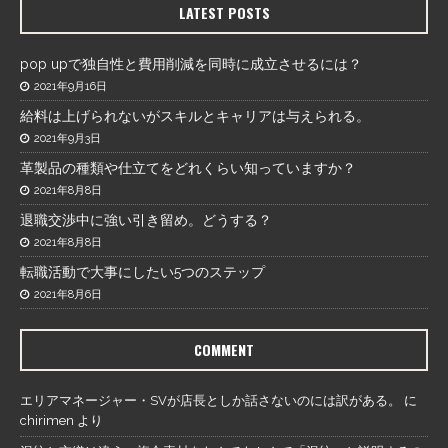
LATEST POSTS
pop upで独自性と費用削減を同時に成立させるには？
2021年9月16日
給料は上げられないがスキルとキャリアは与えられる。
2021年9月3日
革製品の種類や仕立てをどれくらい知っていますか？
2021年8月8日
退職交渉中に強い引き留め。どうする？
2021年8月8日
転職活動で大事にしたい5つのステップ
2021年8月6日
COMMENT
エリアマネージャー・SVが店長としか話さないのには訳がある。
に
chirimen
より