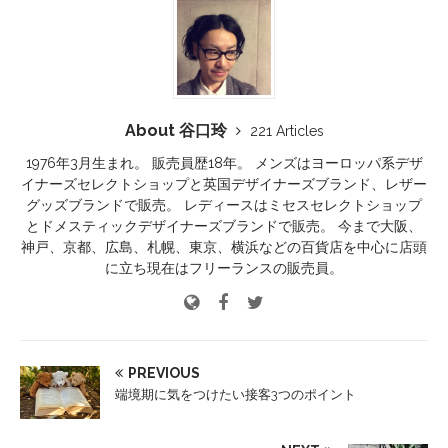
About 谷口玲
221 Articles
1976年3月生まれ。 販売員歴18年。 メンズはヨーロッパ系デザ
イナーズセレクトショップと英国デザイナーズブランド、レザー
グッズブランドで販売。 レディースはミセスセレクトショップ
とドメスティックデザイナーズブランドで販売。 今まで大阪、
神戸、京都、広島、札幌、東京、横浜などの百貨店を中心に店頭
に立ち現在はフリーランスの販売員。
PREVIOUS
端境期に気をつけたい接客3つのポイント