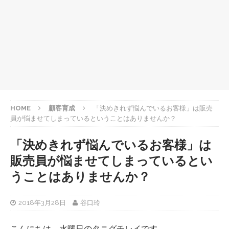
HOME
顧客育成
「決めきれず悩んでいるお客様」は販売
員が悩ませてしまっているということはありませんか？
「決めきれず悩んでいるお客様」は
販売員が悩ませてしまっているとい
うことはありませんか？
2018年3月28日
谷口玲
こんにちは、水曜日のタニグチレイです。