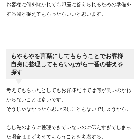
お客様に何を聞かれても即座に答えられるための準備を
する間と捉えてもらったらいいと思います。
もやもやを言葉にしてもらうことでお客様
自身に整理してもらいながら一番の答えを
探す
考えてもらったとしてもお客様だけでは何が良いのかわ
からないことは多いです。
そうじゃなかったら思い悩むこともないでしょうから。
もし先のように整理できていないのに伝えすぎてしまっ
た場合はまず考えてもらうことを考慮する。