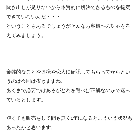
聞き出しが足りないから本質的に解決できるものを提案
できていないんだ・・・
ということもあるでしょうがそんなお客様への対応を考
えてみましょう。
金銭的なことや奥様や恋人に確認してもらってからとい
うのは今回は省きますね。
あくまで必要ではあるがどれを選べば正解なのかで迷っ
ているとします。
短くても販売をして間も無く1年になるとこういう状況も
あったかと思います。