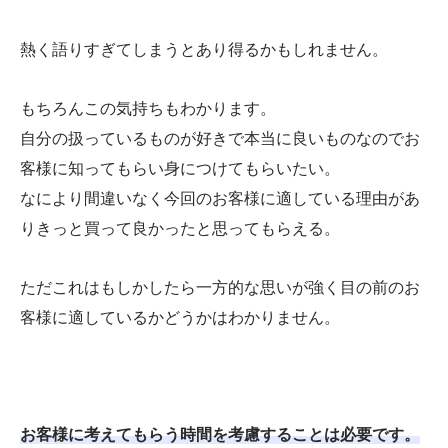
熱く語りすぎてしまうとあり得るかもしれません。
もちろんこの気持ちもわかります。
自分の扱っているものが好きで本当に良いものなのでお
客様に知ってもらい身につけてもらいたい。
なにより間違いなく今回のお客様に適している理由があ
りきっと買って良かったと思ってもらえる。
ただこれはもしかしたら一方的な思いが強く目の前のお
客様に適しているかどうかはわかりません。
お客様に考えてもらう時間を考慮することは必要です。