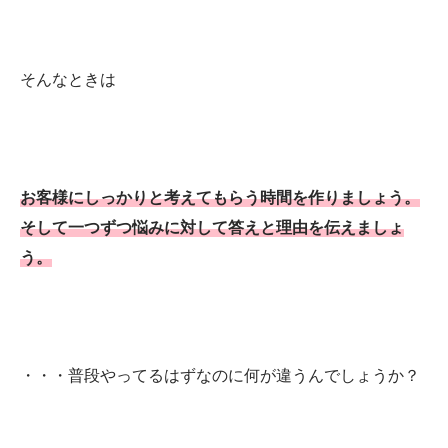
そんなときは
お客様にしっかりと考えてもらう時間を作りましょう。
そして一つずつ悩みに対して答えと理由を伝えましょ
う。
・・・普段やってるはずなのに何が違うんでしょうか？