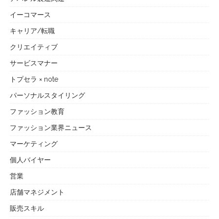
イーコマース
キャリア/転職
クリエイティブ
サービスマナー
トプセラ × note
パーソナルスタイリング
ファッション教育
ファッション業界ニュース
マーケティング
個人バイヤー
営業
店舗マネジメント
販売スキル