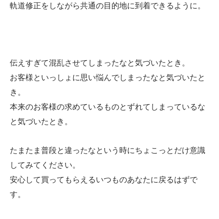
軌道修正をしながら共通の目的地に到着できるように。
伝えすぎて混乱させてしまったなと気づいたとき。
お客様といっしょに思い悩んでしまったなと気づいたと
き。
本来のお客様の求めているものとずれてしまっているな
と気づいたとき。
たまたま普段と違ったなという時にちょこっとだけ意識
してみてください。
安心して買ってもらえるいつものあなたに戻るはずで
す。