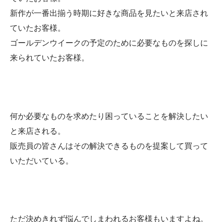
新作が一番出揃う時期に好きな商品を見たいと来店され
ていたお客様。
ゴールデンウイークの予定のために必要なものを探しに
来られていたお客様。
何か必要なものを求めたり困っていることを解決したい
と来店される。
販売員の皆さんはその解決できるものを提案して買って
いただいている。
ただ決めきれず悩んでしまわれるお客様もいますよね。