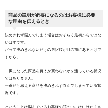
商品の説明が必要になるのはお客様に必要
な理由を伝えるとき
決めきれず悩んでしまう場合はおそらく最初からではな
いはずです。
だって決めきれないだけの選択肢が目の前にあるわけで
すから。
一択になった商品を買うか買わないかを迷っている状況
ではありません。
一番だと思える商品を決めきれず悩んでしまっている状
況です。
ということは悩んでいるお客様の頭の中にはにはたくさ