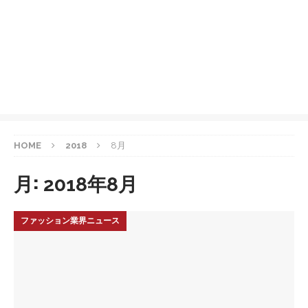
HOME
2018
8月
月:
2018年8月
ファッション業界ニュース