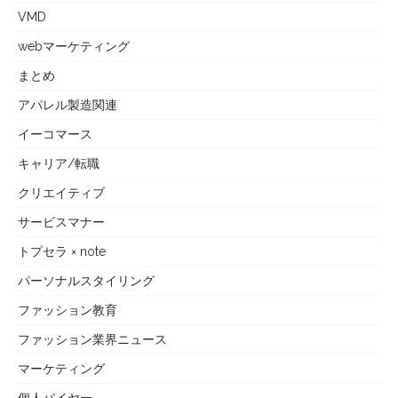
VMD
webマーケティング
まとめ
アパレル製造関連
イーコマース
キャリア/転職
クリエイティブ
サービスマナー
トプセラ × note
パーソナルスタイリング
ファッション教育
ファッション業界ニュース
マーケティング
個人バイヤー