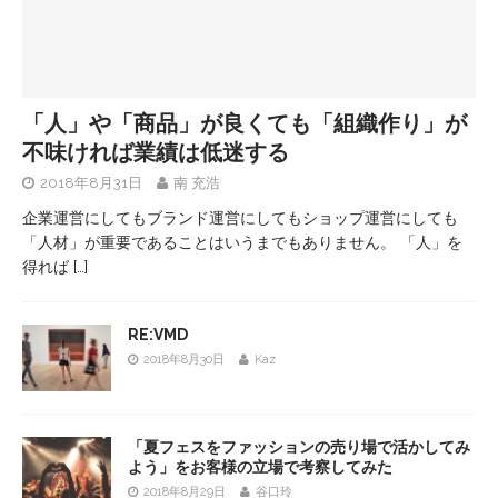
「人」や「商品」が良くても「組織作り」が
不味ければ業績は低迷する
2018年8月31日
南 充浩
企業運営にしてもブランド運営にしてもショップ運営にしても
「人材」が重要であることはいうまでもありません。 「人」を
得れば
[…]
RE:VMD
2018年8月30日
Kaz
「夏フェスをファッションの売り場で活かしてみ
よう」をお客様の立場で考察してみた
2018年8月29日
谷口玲