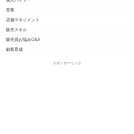
営業
店舗マネジメント
販売スキル
販売員お悩みQ&A
顧客育成
スポンサーリンク