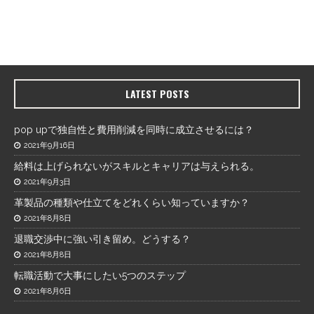
LATEST POSTS
pop upで独自性と費用削減を同時に成立させるには？
2021年9月16日
給料は上げられないがスキルとキャリアは与えられる。
2021年9月3日
革製品の種類や仕立てをどれくらい知っていますか？
2021年8月8日
退職交渉中に強い引き留め。どうする？
2021年8月8日
転職活動で大事にしたい5つのステップ
2021年8月6日