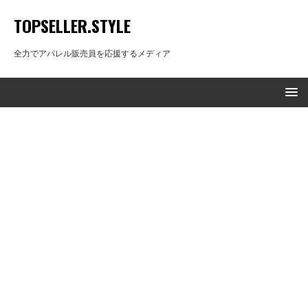
TOPSELLER.STYLE
全力でアパレル販売員を応援するメディア