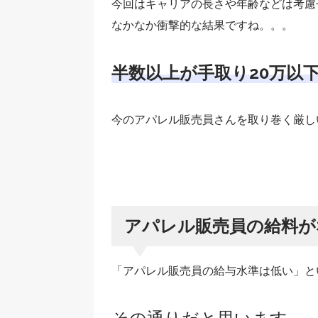
今回はキャリアの長さや年齢などは考慮
なかなか衝撃的な結果ですね。。。
半数以上が手取り20万以
今のアパレル販売員さんを取り巻く厳し
アパレル販売員の給料が
「アパレル販売員の給与水準は低い」と