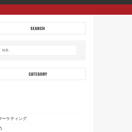
SEARCH
CATEGORY
bマーケティング
め