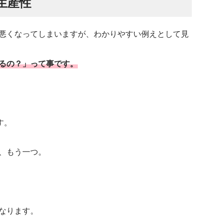
生産性
悪くなってしまいますが、わかりやすい例えとして見
るの？」って事です。
す。
、もう一つ。
。
なります。