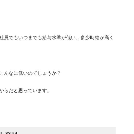
社員でもいつまでも給与水準が低い、多少時給が高く
こんなに低いのでしょうか？
からだと思っています。