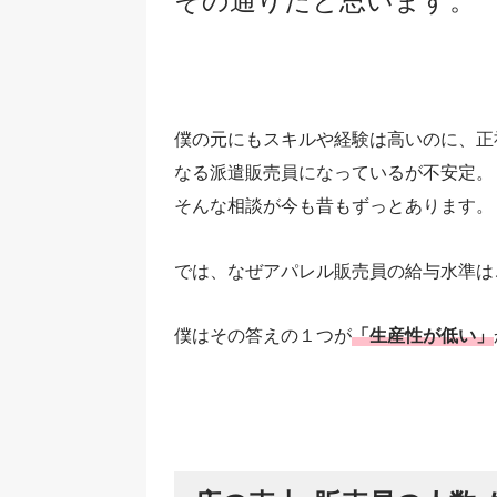
その通りだと思います。
僕の元にもスキルや経験は高いのに、正
なる派遣販売員になっているが不安定。
そんな相談が今も昔もずっとあります。
では、なぜアパレル販売員の給与水準は
僕はその答えの１つが
「生産性が低い」