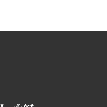
科書
お問い合わせ