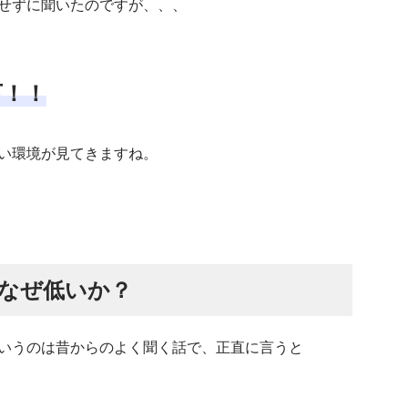
せずに聞いたのですが、、、
下！！
い環境が見てきますね。
なぜ低いか？
いうのは昔からのよく聞く話で、正直に言うと