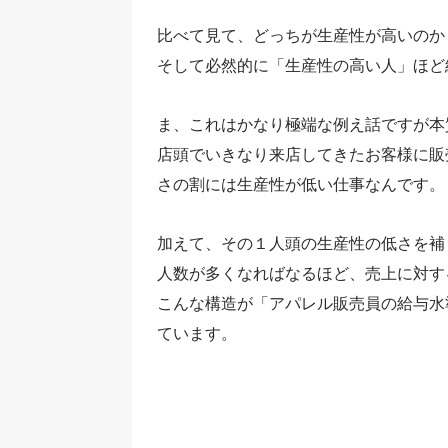
比べて見て、どっちが生産性が高いのか
そして必然的に「生産性の高い人」ほど
ま、これはかなり極端な例え話ですが本
店頭でいきなり来店してきたお客様に販
さの割には生産性が低い仕事なんです。
加えて、その１人頭の生産性の低さを補
人数が多くなればなるほど、売上に対す
こんな構造が「アパレル販売員の給与水
ています。