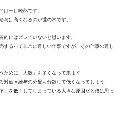
？は一目瞭然です。
給与は高くなるのが世の常です。
質的にはズレていないと思います。
売するって非常に難しい仕事ですが、その仕事の難し
うために「人数」も多くなって来ます。
る対価＝給与の分配も分散して低くなってしまう。
準」を低くしてしまっている大きな原因だと僕は思っ