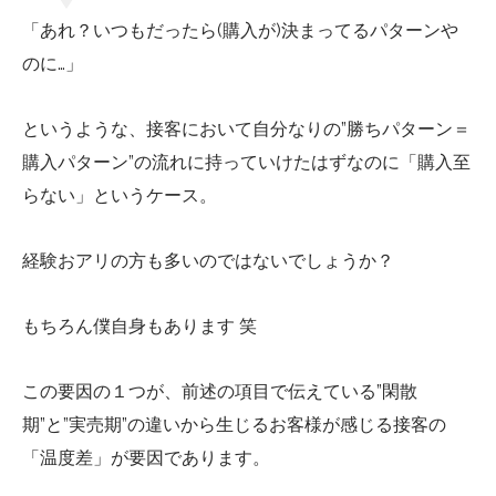
「あれ？いつもだったら(購入が)決まってるパターンや
のに…」
というような、接客において自分なりの”勝ちパターン＝
購入パターン”の流れに持っていけたはずなのに「購入至
らない」というケース。
経験おアリの方も多いのではないでしょうか？
もちろん僕自身もあります 笑
この要因の１つが、前述の項目で伝えている”閑散
期”と”実売期”の違いから生じるお客様が感じる接客の
「温度差」が要因であります。