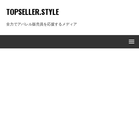
TOPSELLER.STYLE
全力でアパレル販売員を応援するメディア