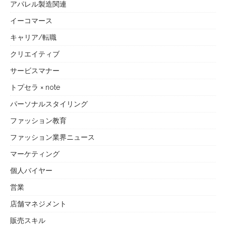
アパレル製造関連
イーコマース
キャリア/転職
クリエイティブ
サービスマナー
トプセラ × note
パーソナルスタイリング
ファッション教育
ファッション業界ニュース
マーケティング
個人バイヤー
営業
店舗マネジメント
販売スキル