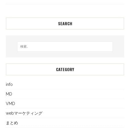
SEARCH
CATEGORY
info
MD
VMD
webマーケティング
まとめ