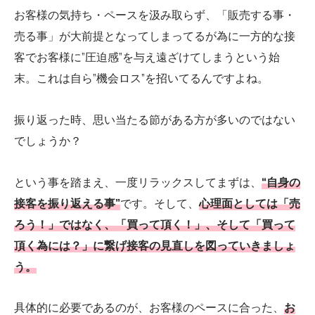
お客様の気持ち・ペースを汲み取らず、「販売する事・
売る事」が大前提となってしまってるが為に一方的な接
客でお客様に”圧迫感”を与え遠ざけてしまうという始
末。これは自ら”機会ロス”を招いてるんですよね。
振り返った時、思い当たる節がある方が多いのではない
でしょうか？
という事を踏まえ、一度リラックスしてまずは、
“自身の
接客を振り返える事”
です。そして、
心理面としては「売
ろう！」ではなく、「買って頂く！」、そして「買って
頂く為には？」に繋げ接客の見直しを図っていきましょ
う。
具体的に必要であるのが、お客様のペースに合った、
お