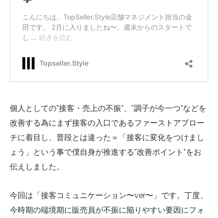
個人としての”接客・売上の不振”、”調子が今一つ”などを
改善する為にまず接客の入口であるファーストアプロー
チに着目し、普段とは違った＝「接客に変化をつけまし
ょう」という事で僕自身が推進する”改善ポイント”をお
伝えしました。
今回は「接客コミュニケーション〜ver〜」です。丁度、
今時期の端境期に販売員が不振に陥りやすい要因にフォ