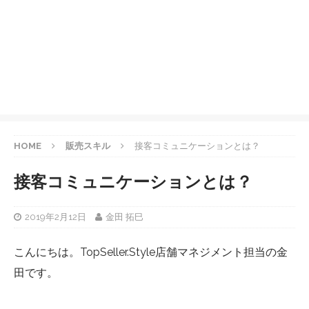
HOME
販売スキル
接客コミュニケーションとは？
接客コミュニケーションとは？
2019年2月12日
金田 拓巳
こんにちは。TopSeller.Style店舗マネジメント担当の金
田です。