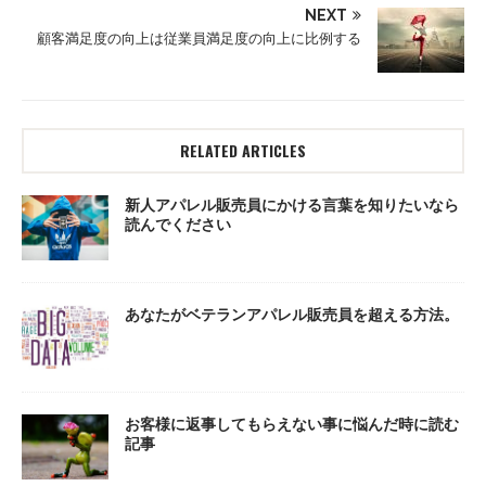
NEXT
顧客満足度の向上は従業員満足度の向上に比例する
RELATED ARTICLES
新人アパレル販売員にかける言葉を知りたいなら
読んでください
あなたがベテランアパレル販売員を超える方法。
お客様に返事してもらえない事に悩んだ時に読む
記事