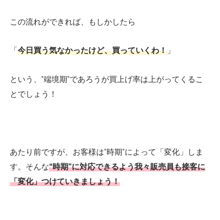
この流れができれば、もしかしたら
「
今日買う気なかったけど、買っていくわ！
」
という、”端境期”であろうが買上げ率は上がってくるこ
とでしょう！
あたり前ですが、お客様は”時期”によって「変化」しま
す。そんな
“時期”に対応できるよう我々販売員も接客に
「変化」つけていきましょう！