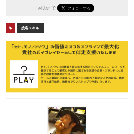
Twitter で
接客スキル