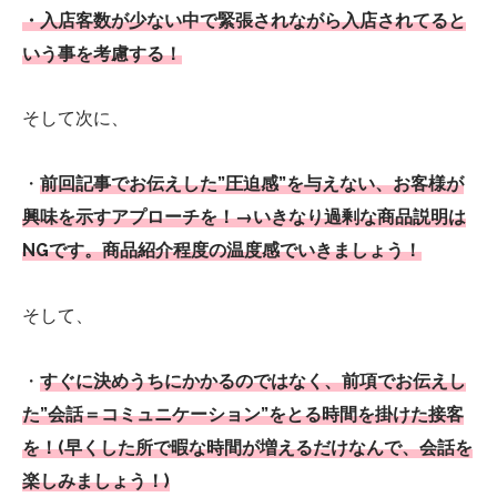
・入店客数が少ない中で緊張されながら入店されてると
いう事を考慮する！
そして次に、
・
前回記事でお伝えした”圧迫感”を与えない、お客様が
興味を示すアプローチを！→いきなり過剰な商品説明は
NGです。商品紹介程度の温度感でいきましょう！
そして、
・
すぐに決めうちにかかるのではなく、前項でお伝えし
た”会話＝コミュニケーション”をとる時間を掛けた接客
を！(早くした所で暇な時間が増えるだけなんで、会話を
楽しみましょう！)