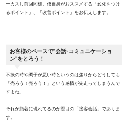
ーカスし前回同様、僕自身がおススメする「変化をつけ
るポイント」、「改善ポイント」をお伝えします。
お客様のペースで”会話=コミュニケーショ
ン”をとろう！
不振の時や調子が悪い時というのは焦りからどうしても
「売ろう！売ろう！」という感情が先走ってしまうんで
すよね。
それが顕著に現れてるのが題目の「接客会話」でありま
す。