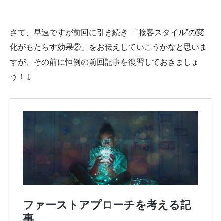
さて、早速ですが前回に引き続き「”接客スタイル”の変
化がもたらす効果②」をお伝えしていこうかなと思いま
すが、その前に恒例の前回記事を復習しておきましょ
う！↓