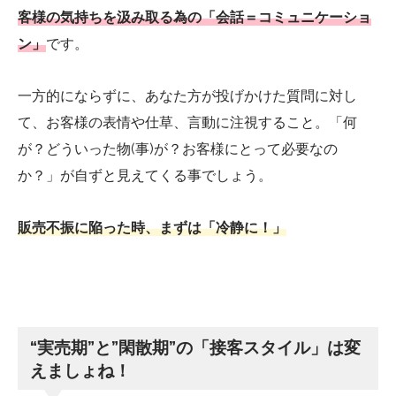
客様の気持ちを汲み取る為の「会話＝コミュニケーショ
ン」
です。
一方的にならずに、あなた方が投げかけた質問に対し
て、お客様の表情や仕草、言動に注視すること。「何
が？どういった物(事)が？お客様にとって必要なの
か？」が自ずと見えてくる事でしょう。
販売不振に陥った時、まずは「冷静に！」
“実売期”と”閑散期”の「接客スタイル」は変
えましょね！