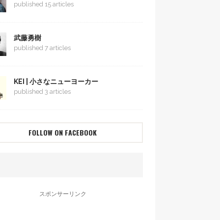
published 15 articles
武藤勇樹
published 7 articles
KEI | 小さなニューヨーカー
published 3 articles
FOLLOW ON FACEBOOK
スポンサーリンク