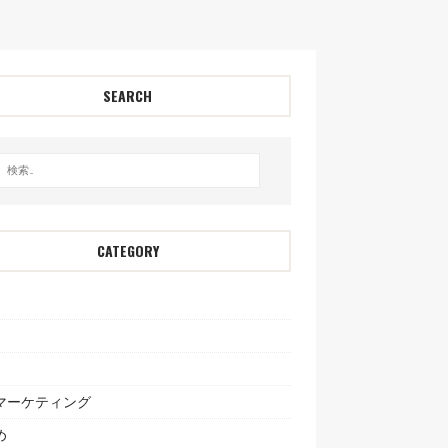
SEARCH
CATEGORY
bマーケティング
め