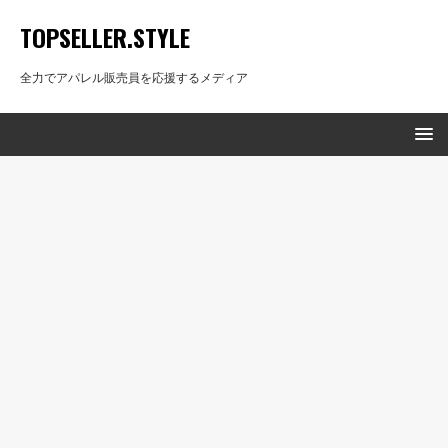
TOPSELLER.STYLE
全力でアパレル販売員を応援するメディア