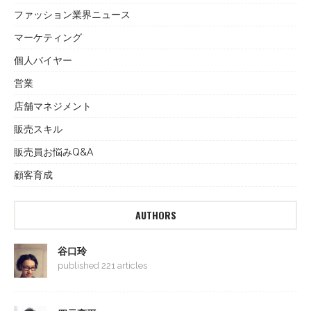
ファッション業界ニュース
マーケティング
個人バイヤー
営業
店舗マネジメント
販売スキル
販売員お悩みQ&A
顧客育成
AUTHORS
谷口玲
published 221 articles