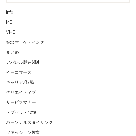
info
MD
VMD
webマーケティング
まとめ
アパレル製造関連
イーコマース
キャリア/転職
クリエイティブ
サービスマナー
トプセラ × note
パーソナルスタイリング
ファッション教育