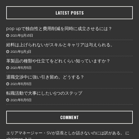
LATEST POSTS
pop upで独自性と費用削減を同時に成立させるには？
2021年9月16日
給料は上げられないがスキルとキャリアは与えられる。
2021年9月3日
革製品の種類や仕立てをどれくらい知っていますか？
2021年8月8日
退職交渉中に強い引き留め。どうする？
2021年8月8日
転職活動で大事にしたい5つのステップ
2021年8月6日
COMMENT
エリアマネージャー・SVが店長としか話さないのには訳がある。
に