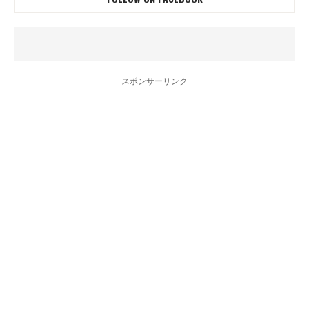
スポンサーリンク