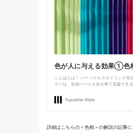
詳細はこちらの＜色相＞の解説の記事に