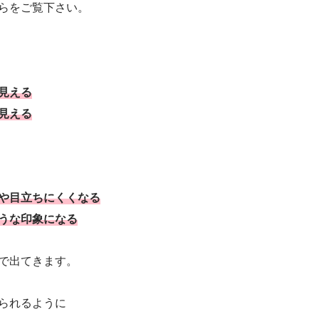
らをご覧下さい。
見える
見える
や目立ちにくくなる
うな印象になる
で出てきます。
られるように