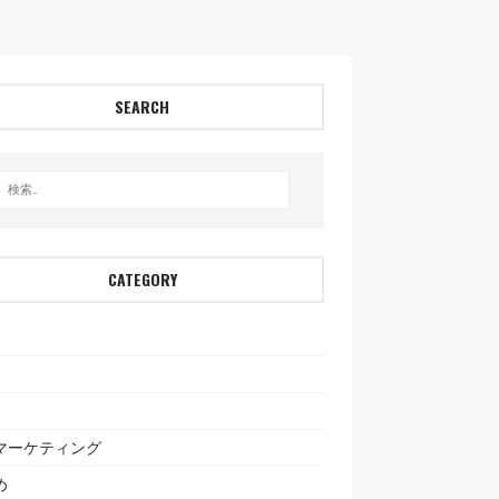
SEARCH
CATEGORY
bマーケティング
め