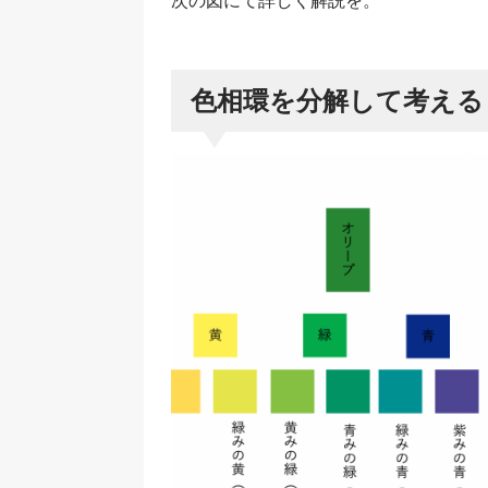
次の図にて詳しく解説を。
色相環を分解して考える