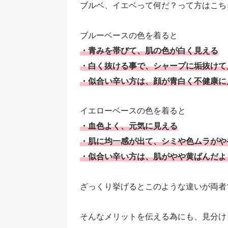
ブルベ、イエベって何だ？って方はこち
ブルーベースの色を着ると
・青みを帯びて、肌の色が白く見える
・白く抜ける事で、シャープに垢抜けて
・似合い辛い方は、顔が青白く不健康に
イエローベースの色を着ると
・血色よく、元気に見える
・肌に均一感が出て、シミや色ムラがや
・似合い辛い方は、肌がやや黄ばんだよ
ざっくり挙げるとこのような違いが両者
そんなメリットを伝える為にも、見分け