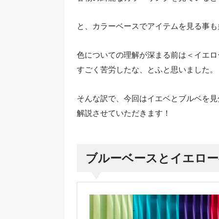
と、カラーベースでアイテムを見る事も
色についての理解が深まる前は＜イエロ
すごく苦労したな、とふと思いました。
そんな訳で、今回はイエベとブルベを見
解説させていただきます！
ブルーベースとイエロー