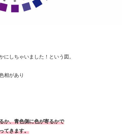
かにしちゃいました！という図。
色相があり
るか、青色側に色が寄るかで
ってきます。