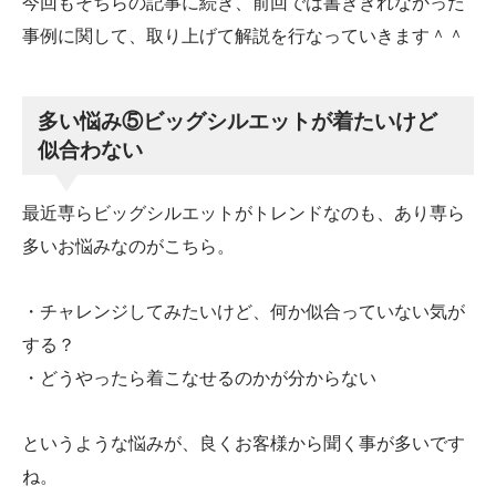
今回もそちらの記事に続き、前回では書ききれなかった
事例に関して、取り上げて解説を行なっていきます＾＾
多い悩み⑤ビッグシルエットが着たいけど
似合わない
最近専らビッグシルエットがトレンドなのも、あり専ら
多いお悩みなのがこちら。
・チャレンジしてみたいけど、何か似合っていない気が
する？
・どうやったら着こなせるのかが分からない
というような悩みが、良くお客様から聞く事が多いです
ね。