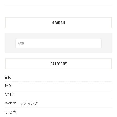
SEARCH
CATEGORY
info
MD
VMD
webマーケティング
まとめ