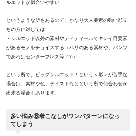
ルエットが似合いやすい
というような所もあるので、かなり大人要素の強い顔立
ちの方に対しては
・シルエット以外の素材やディティールでキレイ目要素
があるモノをチョイスする（ハリのある素材や、パンツ
であればセンタープレス等 etc）
という所で、ビッグシルエット！という＜形＞が苦手な
場合は、素材や色、テイストなどという所で似合わせが
出来る場合もあります。
多い悩み⑥着こなしがワンパターンになっ
てしまう