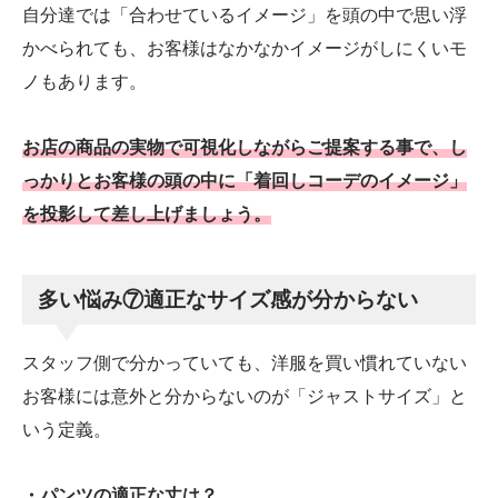
自分達では「合わせているイメージ」を頭の中で思い浮
かべられても、お客様はなかなかイメージがしにくいモ
ノもあります。
お店の商品の実物で可視化しながらご提案する事で、し
っかりとお客様の頭の中に「着回しコーデのイメージ」
を投影して差し上げましょう。
多い悩み⑦適正なサイズ感が分からない
スタッフ側で分かっていても、洋服を買い慣れていない
お客様には意外と分からないのが「ジャストサイズ」と
いう定義。
・パンツの適正な丈は？