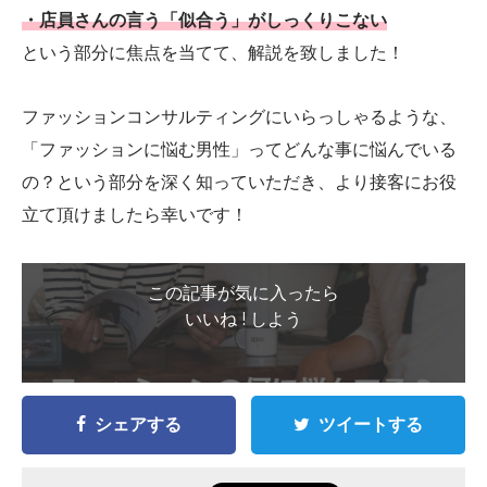
・店員さんの言う「似合う」がしっくりこない
という部分に焦点を当てて、解説を致しました！
ファッションコンサルティングにいらっしゃるような、
「ファッションに悩む男性」ってどんな事に悩んでいる
の？という部分を深く知っていただき、より接客にお役
立て頂けましたら幸いです！
この記事が気に入ったら
いいね ! しよう
シェアする
ツイートする