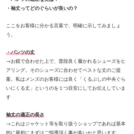
・袖丈ってどのぐらいが良いの？
ここをお客様に分かる言葉で、明確に示してみましょ
う。
・パンツの丈
→お鏡で合わせた上で、普段良く履かれるシューズをヒ
アリング。そのシューズに合わせてベストな丈のご提
案。私はメンズのお客様には良く「くるぶしの中央ぐら
いにくる丈」というのを１つ目安にしてお伝えしていま
す
袖丈の適正の長さ
→これはジャケット等を取り扱うショップであれば基本
的に最初にまずはご指導頂く事が多いかと思います。