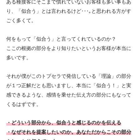
ある種接客にそこまで慣れていないお客様も多い事もあ
り、「似合う」とは言われるけど･･･｡と思われる方がす
ごく多くて。
何をもって「似合う」と言ってくれているのか？
ここの根拠の部分をより知りたいというお客様が本当に
多いです。
それが僕がこのトプセラで発信している「理論」の部分
が１つ正解だとも思いますし、本当に「似合う！」と実
感できるような、感情を乗せた伝え方の部分にもなって
くるはずです。
・どういう部分から、似合うと感じるのかを伝える
・なぜそれを提案したいのか。あなただからこその部分