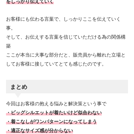
をしっかり伝えていく
お客様にも伝わる言葉で、しっかりここを伝えていく
事。
そして、お伝えする言葉を信じていただける為の関係構
築
ここが本当に大事な部分だと、販売員から離れた立場と
してお客様に接していてとても感じたのです。
まとめ
今回はお客様の抱える悩みと解決策という事で
・ビッグシルエットが着たいけど似合わない
・着こなしがワンパターンになってしまう
・適正なサイズ感が分からない