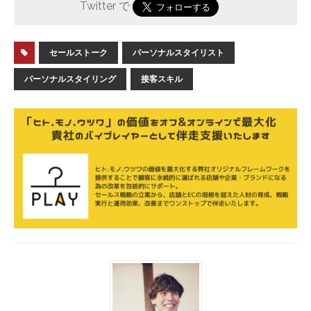
Twitter で
セールストーク
パーソナルスタイリスト
パーソナルスタイリング
接客スキル