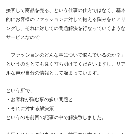
接客して商品を売る、という仕事の仕方ではなく、基本
的にお客様のファッションに対して抱える悩みをヒアリ
ングし、それに対しての問題解決を行なっていくような
サービスなので
「ファッションのどんな事について悩んでいるのか？」
というのをとても良く打ち明けてくださいますし、リア
ルな声が自分の情報として溜まっています。
という所で、
・お客様が悩む事の多い問題と
・それに対する解決策
というのを前回の記事の中で解決致しました。