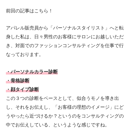
前回の記事はこちら！
アパレル販売員から「パーソナルスタイリスト」へと転
身した私は、日々男性のお客様にサロンにお越しいただ
き、対面でのファッションコンサルティングを仕事で行
なっております。
・パーソナルカラー診断
・骨格診断
・顔タイプ診断
この３つの診断をベースとして、似合うモノを導き出
し、それをお伝えし、「お客様の理想のイメージ」にど
うやったら近づけるか？というのをコンサルティングの
中でお伝えしている、というような感じですね。