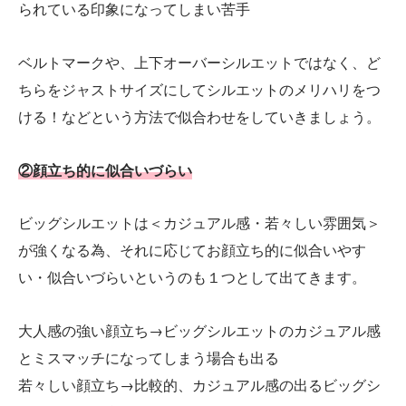
られている印象になってしまい苦手
ベルトマークや、上下オーバーシルエットではなく、ど
ちらをジャストサイズにしてシルエットのメリハリをつ
ける！などという方法で似合わせをしていきましょう。
②顔立ち的に似合いづらい
ビッグシルエットは＜カジュアル感・若々しい雰囲気＞
が強くなる為、それに応じてお顔立ち的に似合いやす
い・似合いづらいというのも１つとして出てきます。
大人感の強い顔立ち→ビッグシルエットのカジュアル感
とミスマッチになってしまう場合も出る
若々しい顔立ち→比較的、カジュアル感の出るビッグシ