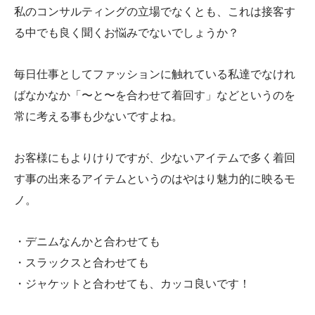
私のコンサルティングの立場でなくとも、これは接客す
る中でも良く聞くお悩みでないでしょうか？
毎日仕事としてファッションに触れている私達でなけれ
ばなかなか「〜と〜を合わせて着回す」などというのを
常に考える事も少ないですよね。
お客様にもよりけりですが、少ないアイテムで多く着回
す事の出来るアイテムというのはやはり魅力的に映るモ
ノ。
・デニムなんかと合わせても
・スラックスと合わせても
・ジャケットと合わせても、カッコ良いです！