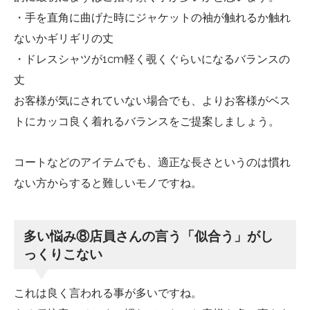
・手を直角に曲げた時にジャケットの袖が触れるか触れ
ないかギリギリの丈
・ドレスシャツが1cm軽く覗くぐらいになるバランスの
丈
お客様が気にされていない場合でも、よりお客様がベス
トにカッコ良く着れるバランスをご提案しましょう。
コートなどのアイテムでも、適正な長さというのは慣れ
ない方からすると難しいモノですね。
多い悩み⑧店員さんの言う「似合う」がし
っくりこない
これは良く言われる事が多いですね。