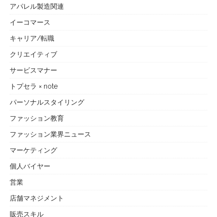
アパレル製造関連
イーコマース
キャリア/転職
クリエイティブ
サービスマナー
トプセラ × note
パーソナルスタイリング
ファッション教育
ファッション業界ニュース
マーケティング
個人バイヤー
営業
店舗マネジメント
販売スキル