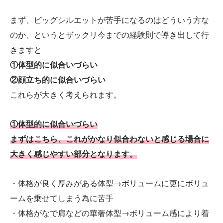
まず、ビッグシルエットが苦手になるのはどういう方な
のか、というとザックリ今までの経験則で導き出して行
きますと
①体型的に似合いづらい
②顔立ち的に似合いづらい
これらが大きく考えられます。
①体型的に似合いづらい
まずはこちら、これがかなり似合わないと感じる場合に
大きく感じやすい部分となります。
・体格が良く厚みがある体型→ボリュームに更にボリュ
ームを乗せてしまう為に苦手
・体格がなで肩などの華奢体型→ボリューム感により着