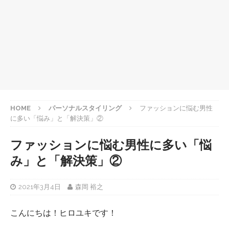
HOME
パーソナルスタイリング
ファッションに悩む男性
に多い「悩み」と「解決策」②
ファッションに悩む男性に多い「悩
み」と「解決策」②
2021年3月4日
森岡 裕之
こんにちは！ヒロユキです！