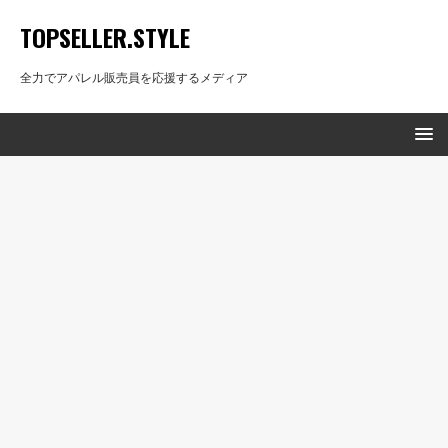
TOPSELLER.STYLE
全力でアパレル販売員を応援するメディア