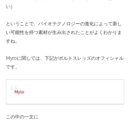
い）
ということで、バイオテクノロジーの進化によって新し
い可能性を持つ素材が生み出されたことがよくわかりま
すね。
Myroに関しては、下記がボルトスレッズのオフィシャル
です。
Mylo
この中の一文に