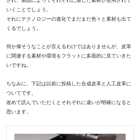
され、製品によってそれぞれに適した素材が使用されて
いくことでしょう。
それにテクノロジーの進化でまだまだ色々と素材も出て
くるでしょう。
何か偉そうなことが言えるわけではありませんが、皮革
に関連する素材や環境をフラットに多面的に見ていきた
いですね。
ちなみに、下記は以前に投稿した合成皮革と人工皮革に
ついてです。
改めて読んでいただくとそれぞれに違いが明確になると
思います。