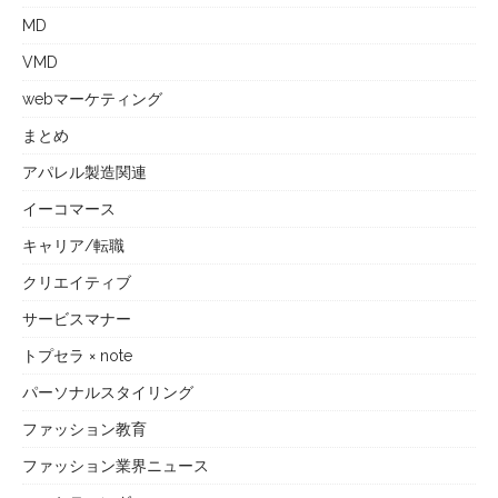
MD
VMD
webマーケティング
まとめ
アパレル製造関連
イーコマース
キャリア/転職
クリエイティブ
サービスマナー
トプセラ × note
パーソナルスタイリング
ファッション教育
ファッション業界ニュース