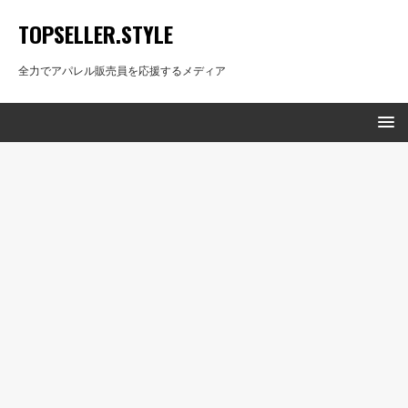
TOPSELLER.STYLE
全力でアパレル販売員を応援するメディア