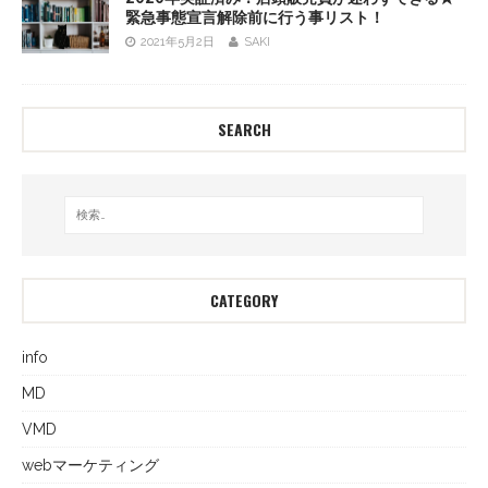
緊急事態宣言解除前に行う事リスト！
2021年5月2日
SAKI
SEARCH
CATEGORY
info
MD
VMD
webマーケティング