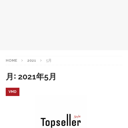
HOME
2021
5月
月:
2021年5月
VMD