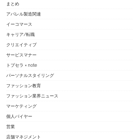
まとめ
アパレル製造関連
イーコマース
キャリア/転職
クリエイティブ
サービスマナー
トプセラ × note
パーソナルスタイリング
ファッション教育
ファッション業界ニュース
マーケティング
個人バイヤー
営業
店舗マネジメント