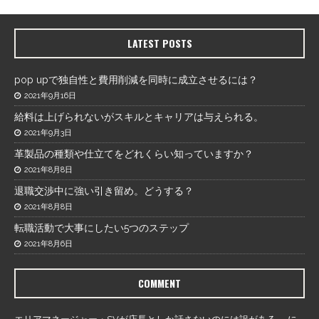
LATEST POSTS
pop upで独自性と費用削減を同時に成立させるには？
2021年9月16日
給料は上げられないがスキルとキャリアは与えられる。
2021年9月3日
革製品の種類や仕立てをどれくらい知っていますか？
2021年8月8日
退職交渉中に強い引き留め。どうする？
2021年8月8日
転職活動で大事にしたい5つのステップ
2021年8月6日
COMMENT