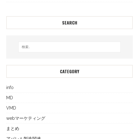
SEARCH
CATEGORY
info
MD
VMD
webマーケティング
まとめ
アパレル製造関連