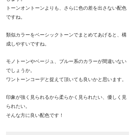
トーンオントーンよりも、さらに色の差を出さない配色
ですね。
類似カラーをベーシックトーンでまとめてあげると、構
成しやすいですね。
モノトーンやベージュ、ブルー系のカラーが間違いない
でしょうか。
ワントーンコーデと捉えて頂いても良いかと思います。
印象が強く見られるから柔らかく見られたい、優しく見
られたい。
そんな方に良い配色です！