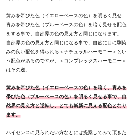
黄みを帯びた色（イエローベースの色）を明るく見せ、
青みを帯びた色（ブルーベースの色）を暗く見せる配色
をする事で、自然界の色の見え方と同じになります。
自然界の色の見え方と同じになる事で、自然に目に馴染
みの良い配色を得られる＜ナチュラルハーモニー＞とい
う配色があるのですが、＜コンプレックスハーモニー＞
はその逆。
黄みを帯びた色（イエローベースの色）を暗く、青みを
帯びた色（ブルーベースの色）を明るく見せる事で、自
然界の見え方と逆転し、とても斬新に見える配色となり
ます。
ハイセンスに見られたい方などには提案してみて頂きた