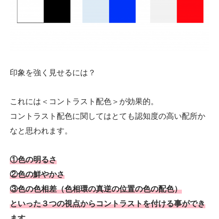
印象を強く見せるには？
これには＜コントラスト配色＞が効果的。
コントラスト配色に関してはとても認知度の高い配所か
なと思われます。
①色の明るさ
②色の鮮やかさ
③色の色相差（色相環の真逆の位置の色の配色）
といった３つの視点からコントラストを付ける事ができ
ます。