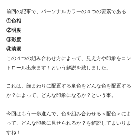
前回の記事で、パーソナルカラーの４つの要素である
①色相
②明度
③彩度
④清濁
この４つの組み合わせ方によって、見え方や印象をコン
トロール出来ます！という解説を致しました。
これは、顔まわりに配置する単色をどんな色を配置する
か？によって、どんな印象になるか？という事。
今回はもう一歩進んで、色を組み合わせる＜配色＞によ
って、どんな印象に見せられるか？を解説してまいりま
すね！