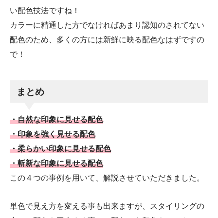
い配色技法ですね！
カラーに精通した方でなければあまり認知のされてない
配色のため、多くの方には新鮮に映る配色なはずですの
で！
まとめ
・自然な印象に見せる配色
・印象を強く見せる配色
・柔らかい印象に見せる配色
・斬新な印象に見せる配色
この４つの事例を用いて、解説させていただきました。
単色で見え方を変える事も出来ますが、スタイリングの