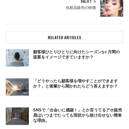
NEXT
化粧品販売の特徴
RELATED ARTICLES
顧客様ひとりひとりに向けたシーズン3ヶ月間の
提案をイメージできていますか？
「どうやったら顧客様を増やすことができます
か？」と後輩から聞かれたらどう答えますか？
SNSで「出会いに感謝！」とか言うてるアホ販売
員はいつまでたっても現状から抜け出せない簡単
な理由。