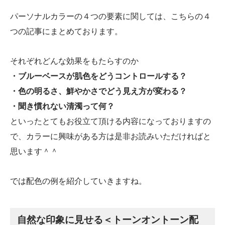
パーソナルカラーの４つの要素に関しては、こちらの４
つの記事にまとめております。
それぞれどんな効果をもたらすのか
・ブルーベースが肌色をどうコントロールする？
・色の明るさ、鮮やかさでどう見え方が変わる？
・聞き慣れない清濁って何？
といったとてもお役立て頂ける内容になっておりますの
で、カラーに興味がある方は是非お読みいただければと
思います＾＾
では配色の例を紹介していきますね。
自然な印象に見せる＜トーンオントーン配