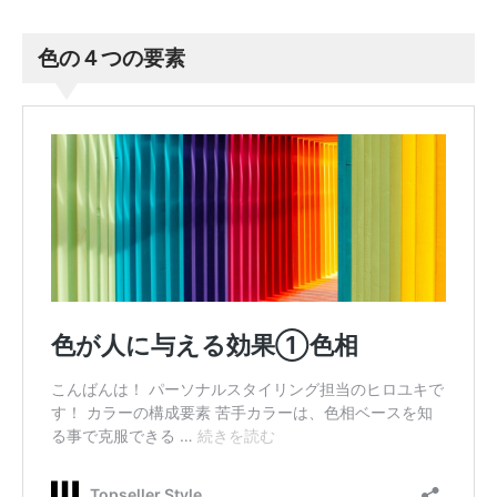
色の４つの要素