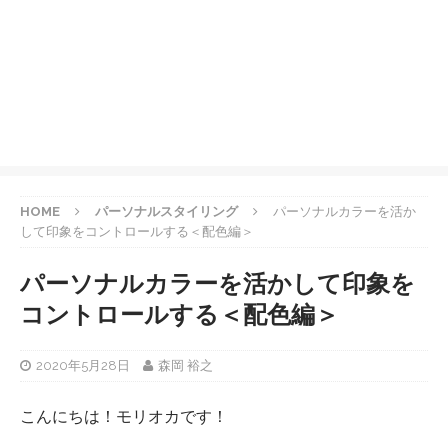
HOME
パーソナルスタイリング
パーソナルカラーを活か
して印象をコントロールする＜配色編＞
パーソナルカラーを活かして印象を
コントロールする＜配色編＞
2020年5月28日
森岡 裕之
こんにちは！モリオカです！