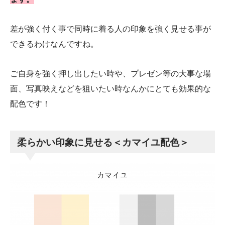
差が強く付く事で同時に着る人の印象を強く見せる事が
できるわけなんですね。
ご自身を強く押し出したい時や、プレゼン等の大事な場
面、写真映えなどを狙いたい時なんかにとても効果的な
配色です！
柔らかい印象に見せる＜カマイユ配色＞