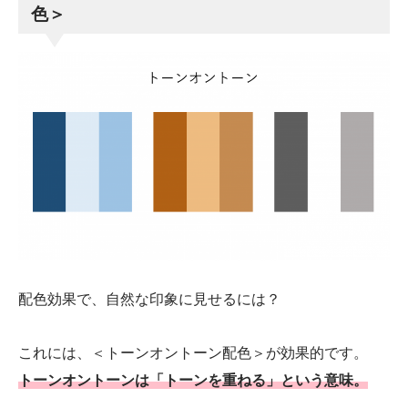
色＞
配色効果で、自然な印象に見せるには？
これには、＜トーンオントーン配色＞が効果的です。
トーンオントーンは「トーンを重ねる」という意味。