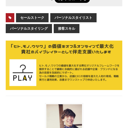
セールストーク
パーソナルスタイリスト
パーソナルスタイリング
接客スキル