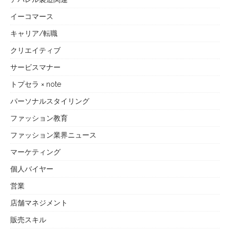
イーコマース
キャリア/転職
クリエイティブ
サービスマナー
トプセラ × note
パーソナルスタイリング
ファッション教育
ファッション業界ニュース
マーケティング
個人バイヤー
営業
店舗マネジメント
販売スキル