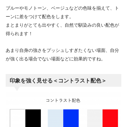
ブルーやモノトーン、ベージュなどの色味を揃えて、ト
ーンに差をつけて配色をします。
まとまりがとても出やすく、自然で馴染みの良い配色が
得られます！
あまり自身の強さをプッシュしすぎたくない場面、自分
が強く出る場合でない場面などに効果的ですね。
印象を強く見せる＜コントラスト配色＞