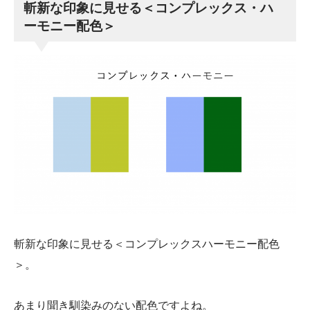
斬新な印象に見せる＜コンプレックス・ハ
ーモニー配色＞
斬新な印象に見せる＜コンプレックスハーモニー配色
＞。
あまり聞き馴染みのない配色ですよね。