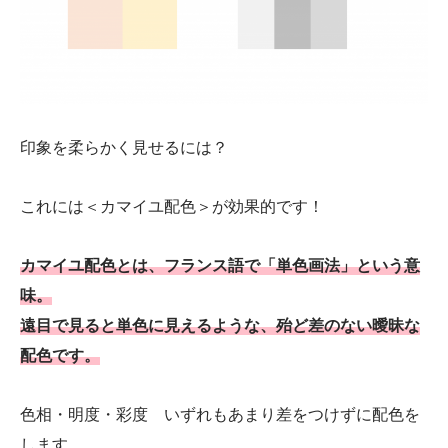
印象を柔らかく見せるには？
これには＜カマイユ配色＞が効果的です！
カマイユ配色とは、フランス語で「単色画法」という意
味。
遠目で見ると単色に見えるような、殆ど差のない曖昧な
配色です。
色相・明度・彩度 いずれもあまり差をつけずに配色を
します。