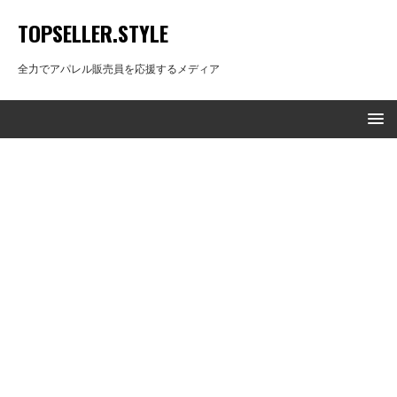
TOPSELLER.STYLE
全力でアパレル販売員を応援するメディア