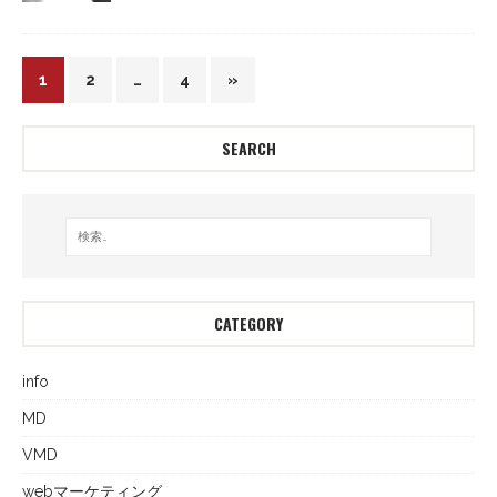
1
2
…
4
»
SEARCH
CATEGORY
info
MD
VMD
webマーケティング