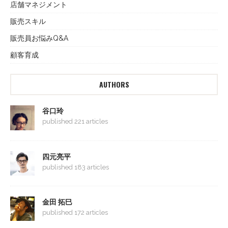
店舗マネジメント
販売スキル
販売員お悩みQ&A
顧客育成
AUTHORS
谷口玲
published 221 articles
四元亮平
published 183 articles
金田 拓巳
published 172 articles