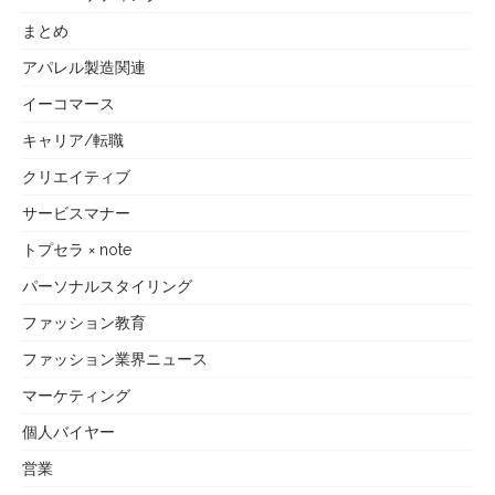
まとめ
アパレル製造関連
イーコマース
キャリア/転職
クリエイティブ
サービスマナー
トプセラ × note
パーソナルスタイリング
ファッション教育
ファッション業界ニュース
マーケティング
個人バイヤー
営業