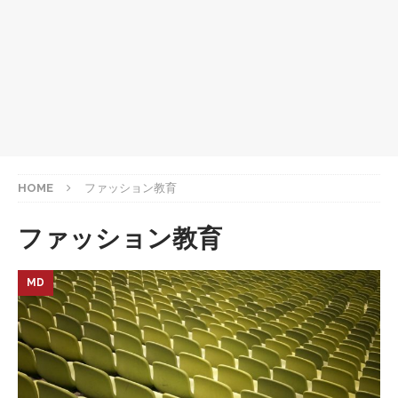
HOME
ファッション教育
ファッション教育
MD