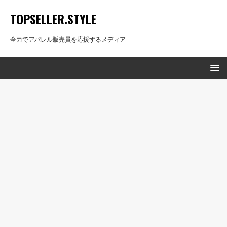
TOPSELLER.STYLE
全力でアパレル販売員を応援するメディア