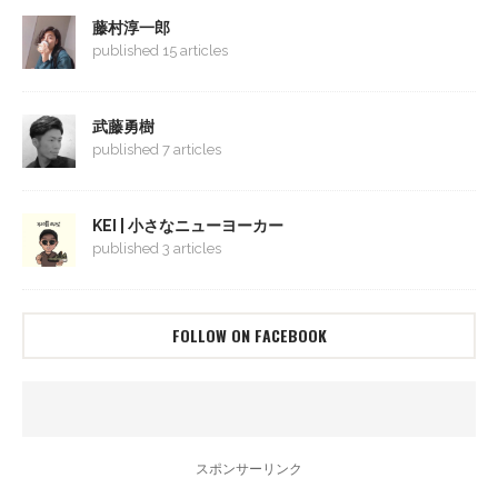
藤村淳一郎
published 15 articles
武藤勇樹
published 7 articles
KEI | 小さなニューヨーカー
published 3 articles
FOLLOW ON FACEBOOK
スポンサーリンク